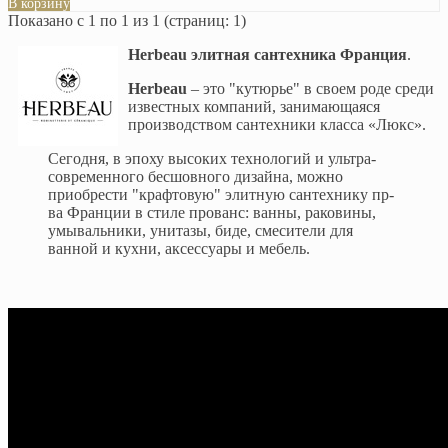
В корзину
Показано с 1 по 1 из 1 (страниц: 1)
Herbeau элитная сантехника Франция
.
Herbeau
– это "кутюрье" в своем роде среди
известных компаний, занимающаяся
производством сантехники класса «Люкс».
Сегодня, в эпоху высоких технологий и ультра-
современного бесшовного дизайна, можно
приобрести "крафтовую" элитную сантехнику пр-
ва Франции в стиле прованс: ванны, раковины,
умывальники, унитазы, биде, смесители для
ванной и кухни, аксессуары и мебель.