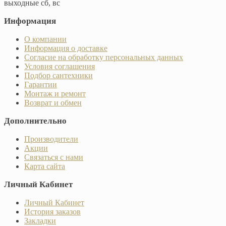
выходные сб, вс
Информация
О компании
Информация о доставке
Согласие на обработку персональных данных
Условия соглашения
Подбор сантехники
Гарантии
Монтаж и ремонт
Возврат и обмен
Дополнительно
Производители
Акции
Связаться с нами
Карта сайта
Личный Кабинет
Личный Кабинет
История заказов
Закладки