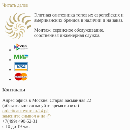
Читать далее
Элитная сантехника топовых европейских и
американских брендов в наличии и на заказ.
Монтаж, сервисное обслуживание,
собственная инженерная служба.
Контакты
Адрес офиса в Москве: Старая Басманная 22
(обязательно согласуйте время визита)
order#сантехника-24.рф
замените символ # на @
+7(499) 490-52-31
с 10 до 19 час.