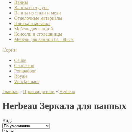
Ванны
Ванны из чугуна
Ванны из стали и меди
Отделочные материалы
Плитка и мозаика
Мебель для ванной
Консоли и столешницы
Мебель для ванной 61 - 80 см
Серии
Celine
Charleston
Pompadour
Royale
Winckelmans
Главная
»
Производители
»
Herbeau
Herbeau Зеркала для ванных
Вид: