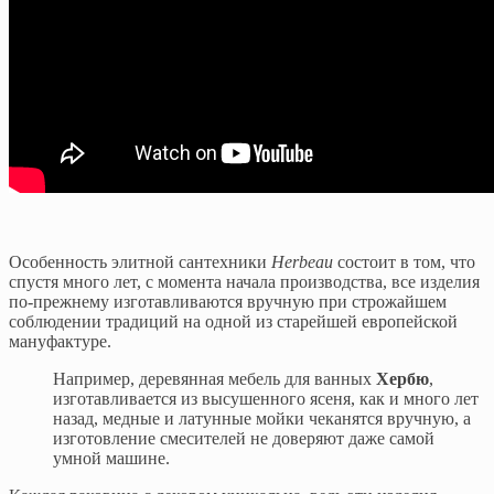
Особенность элитной сантехники
Herbeau
состоит в том, что
спустя много лет, с момента начала производства, все изделия
по-прежнему изготавливаются вручную при строжайшем
соблюдении традиций на одной из старейшей европейской
мануфактуре.
Например, деревянная мебель для ванных
Хербю
,
изготавливается из высушенного ясеня, как и много лет
назад, медные и латунные мойки чеканятся вручную, а
изготовление смесителей не доверяют даже самой
умной машине.