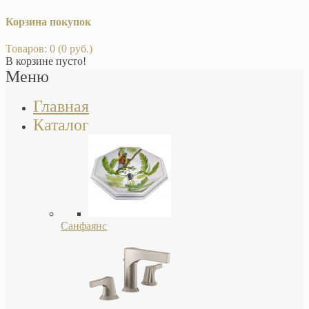
Корзина покупок
Товаров: 0 (0 руб.)
В корзине пусто!
Меню
Главная
Каталог
Санфаянс