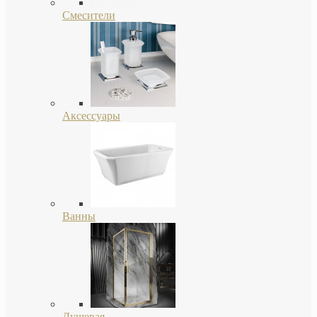
Смесители
Аксессуары
Ванны
Душевая