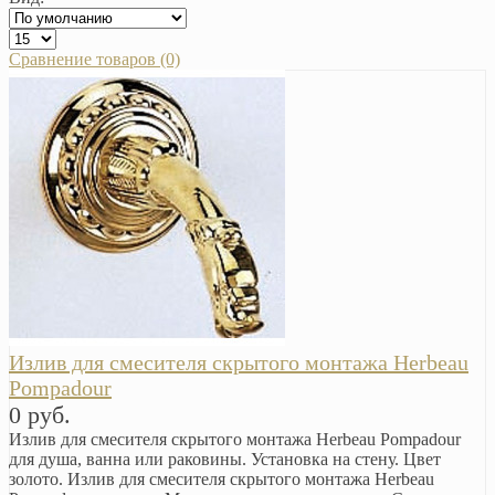
Сравнение товаров (0)
Излив для смесителя скрытого монтажа Herbeau
Pompadour
0 руб.
Излив для смесителя скрытого монтажа Herbeau Pompadour
для душа, ванна или раковины. Установка на стену. Цвет
золото. Излив для смесителя скрытого монтажа Herbeau