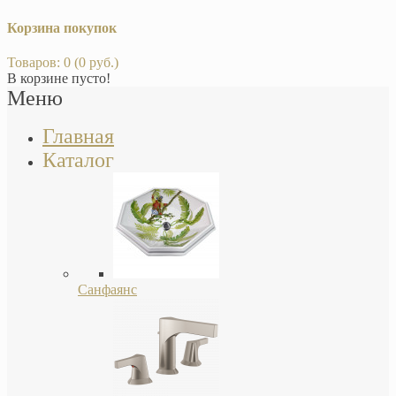
Корзина покупок
Товаров: 0 (0 руб.)
В корзине пусто!
Меню
Главная
Каталог
Санфаянс