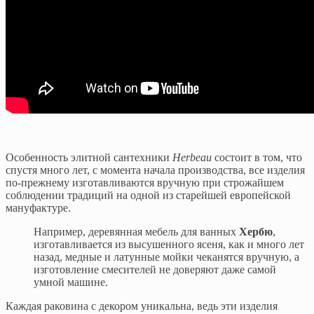
Особенность элитной сантехники
Herbeau
состоит в том, что
спустя много лет, с момента начала производства, все изделия
по-прежнему изготавливаются вручную при строжайшем
соблюдении традиций на одной из старейшей европейской
мануфактуре.
Например, деревянная мебель для ванных
Хербю
,
изготавливается из высушенного ясеня, как и много лет
назад, медные и латунные мойки чеканятся вручную, а
изготовление смесителей не доверяют даже самой
умной машине.
Каждая раковина с декором уникальна, ведь эти изделия