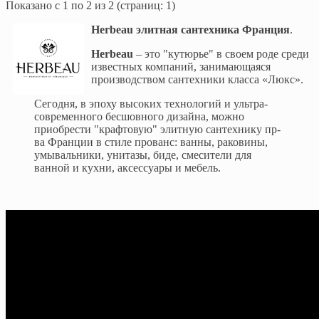
Показано с 1 по 2 из 2 (страниц: 1)
Herbeau элитная сантехника Франция
.
Herbeau
– это "кутюрье" в своем роде среди
известных компаний, занимающаяся
производством сантехники класса «Люкс».
Сегодня, в эпоху высоких технологий и ультра-
современного бесшовного дизайна, можно
приобрести "крафтовую" элитную сантехнику пр-
ва Франции в стиле прованс: ванны, раковины,
умывальники, унитазы, биде, смесители для
ванной и кухни, аксессуары и мебель.