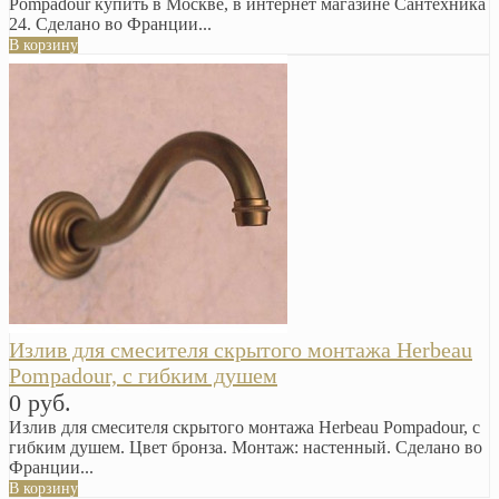
Pompadour купить в Москве, в интернет магазине Сантехника
24. Сделано во Франции...
В корзину
Излив для смесителя скрытого монтажа Herbeau
Pompadour, с гибким душем
0 руб.
Излив для смесителя скрытого монтажа Herbeau Pompadour, с
гибким душем. Цвет бронза. Монтаж: настенный. Сделано во
Франции...
В корзину