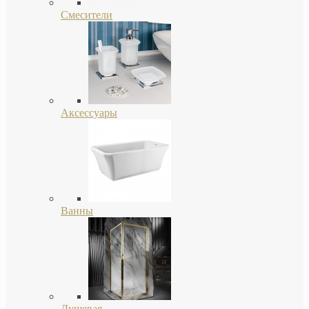
Смесители
Аксессуары
Ванны
Душевая