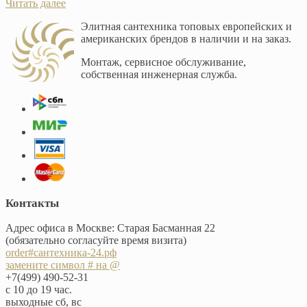
Читать далее
Элитная сантехника топовых европейских и
американских брендов в наличии и на заказ.
Монтаж, сервисное обслуживание,
собственная инженерная служба.
Контакты
Адрес офиса в Москве: Старая Басманная 22
(обязательно согласуйте время визита)
order#сантехника-24.рф
замените символ # на @
+7(499) 490-52-31
с 10 до 19 час.
выходные сб, вс