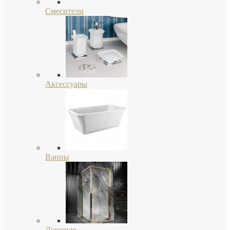
Смесители
Аксессуары
Ванны
Душевая