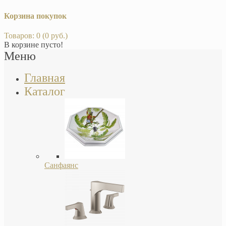
Корзина покупок
Товаров: 0 (0 руб.)
В корзине пусто!
Меню
Главная
Каталог
Санфаянс