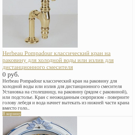
Herbeau Pompadour классический кран на
раковину для холодной воды или излив для
дистанционного смесителя
0 руб.
Herbeau Pompadour классический кран на раковину для
холодной воды или излив для дистанционного смесителя
Установка на столешницу, на раковину (рядом с раковиной),
или подстолье. Кран с неожиданным сюрпризом - поверните
голову лебедя и вода начнет вытекать из нижней части крана
вместо голо..
В корзину