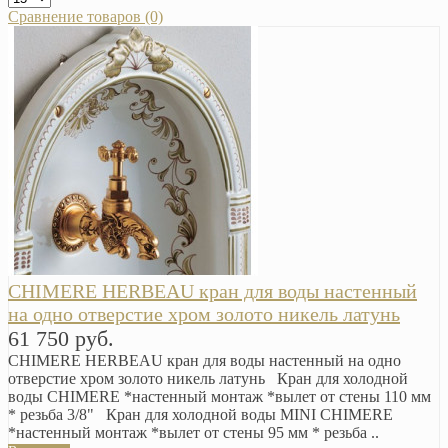
Сравнение товаров (0)
CHIMERE HERBEAU кран для воды настенный
на одно отверстие хром золото никель латунь
61 750 руб.
CHIMERE HERBEAU кран для воды настенный на одно
отверстие хром золото никель латунь Кран для холодной
воды CHIMERE *настенный монтаж *вылет от стены 110 мм
* резьба 3/8" Кран для холодной воды MINI CHIMERE
*настенный монтаж *вылет от стены 95 мм * резьба ..