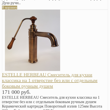
Душ ручн..
В корзину
ESTELLE HERBEAU Смеситель для кухни
классика на 1 отверстие без или с отдельным
боковым ручным душем
171 000 руб.
ESTELLE HERBEAU Смеситель для кухни классика на 1
отверстие без или с отдельным боковым ручным душем
Керамический картридж Поворотный излив 125мм Высота