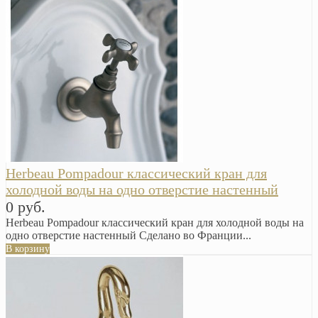
Herbeau Pompadour классический кран для
холодной воды на одно отверстие настенный
0 руб.
Herbeau Pompadour классический кран для холодной воды на
одно отверстие настенный Сделано во Франции...
В корзину