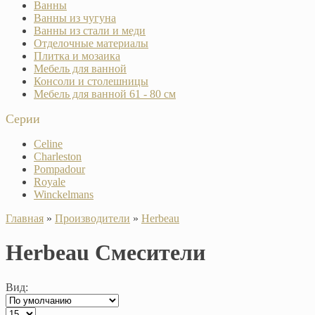
Ванны
Ванны из чугуна
Ванны из стали и меди
Отделочные материалы
Плитка и мозаика
Мебель для ванной
Консоли и столешницы
Мебель для ванной 61 - 80 см
Серии
Celine
Charleston
Pompadour
Royale
Winckelmans
Главная
»
Производители
»
Herbeau
Herbeau Смесители
Вид: