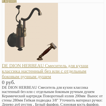
В корзину
DE DION HERBEAU Смеситель для кухни
классика настенный без или с отдельным
боковым ручным душем
0 руб.
DE DION HERBEAU Смеситель для кухни классика
настенный без или с отдельным боковым ручным душем
Керамический картридж Поворотный излив 200мм Вынос от
стены 280мм Гибкая подводка 3/8" Уточнить материал ручки:
Дерево дуб рустик , Белый фарфор, Слоновая кость фарфор.