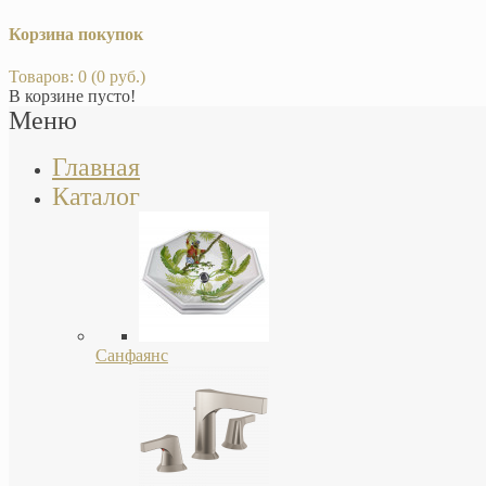
Корзина покупок
Товаров: 0 (0 руб.)
В корзине пусто!
Меню
Главная
Каталог
Санфаянс