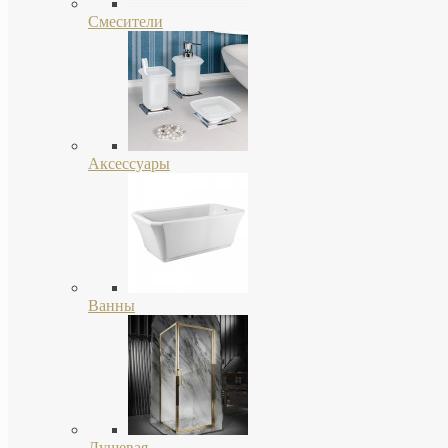
Смесители
Аксессуары
Ванны
Душевая