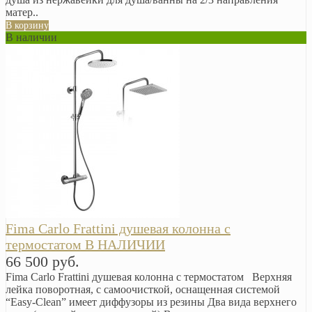
матер..
В корзину
В наличии
Fima Carlo Frattini душевая колонна с
термостатом В НАЛИЧИИ
66 500 руб.
Fima Carlo Frattini душевая колонна с термостатом Верхняя
лейка поворотная, с самоочисткой, оснащенная системой
“Easy-Clean” имеет диффузоры из резины Два вида верхнего