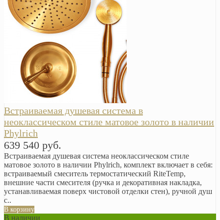
Встраиваемая душевая система в
неоклассическом стиле матовое золото в наличии
Phylrich
639 540 руб.
Встраиваемая душевая система неоклассическом стиле
матовое золото в наличии Phylrich, комплект включает в себя:
встраиваемый смеситель термостатический RiteTemp,
внешние части смесителя (ручка и декоративная накладка,
устанавливаемая поверх чистовой отделки стен), ручной душ
с..
В корзину
В наличии