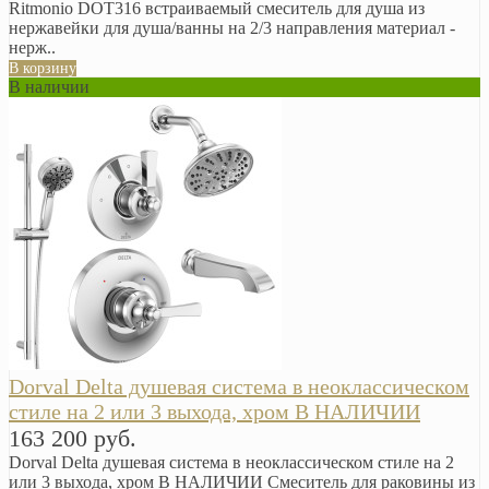
Ritmonio DOT316 встраиваемый смеситель для душа из
нержавейки для душа/ванны на 2/3 направления материал -
нерж..
В корзину
В наличии
Dorval Delta душевая система в неоклассическом
стиле на 2 или 3 выхода, хром В НАЛИЧИИ
163 200 руб.
Dorval Delta душевая система в неоклассическом стиле на 2
или 3 выхода, хром В НАЛИЧИИ Смеситель для раковины из