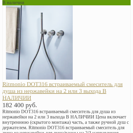
В наличии
Ritmonio DOT316 встраиваемый смеситель для
душа из нержавейки на 2 или 3 выхода В
НАЛИЧИИ
182 400 руб.
Ritmonio DOT316 встраиваемый смеситель для душа из
нержавейки на 2 или 3 выхода В НАЛИЧИИ Цена включает
внутреннюю (скрытого монтажа) часть, а также ручной душ с
держателем. Ritmonio DOT316 встраиваемый смеситель для
душа из нержавейки для душа/ванны на 2/3 направления