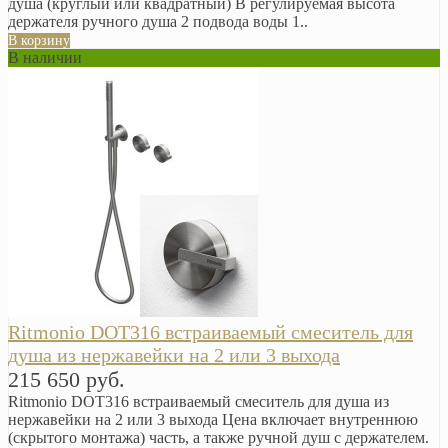
душа (круглый или квадратный) В регулируемая высота
держателя ручного душа 2 подвода воды 1..
В корзину
В наличии
Ritmonio DOT316 встраиваемый смеситель для
душа из нержавейки на 2 или 3 выхода
215 650 руб.
Ritmonio DOT316 встраиваемый смеситель для душа из
нержавейки на 2 или 3 выхода Цена включает внутреннюю
(скрытого монтажа) часть, а также ручной душ с держателем.