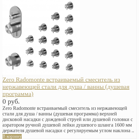
Zero Radomonte встраиваемый смеситель из
нержавеющей стали для душа / ванны (душевая
программа)
0 руб.
Zero Radomonte встраиваемый смеситель из нержавеющей
стали для душа / ванны (душевая программа) верхней
дисковой насадки с дождевой струей или душевой головки с
аэратором ручной душевой лейки душевого шланга 1600 мм
держателя душевой насадки с регулируемым углом наклона ..
В корзину