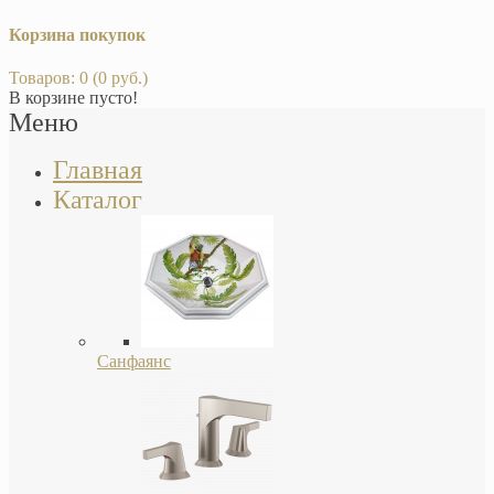
Корзина покупок
Товаров: 0 (0 руб.)
В корзине пусто!
Меню
Главная
Каталог
Санфаянс