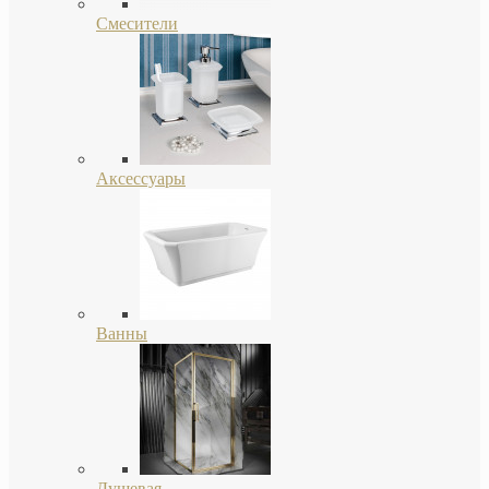
Смесители
Аксессуары
Ванны
Душевая