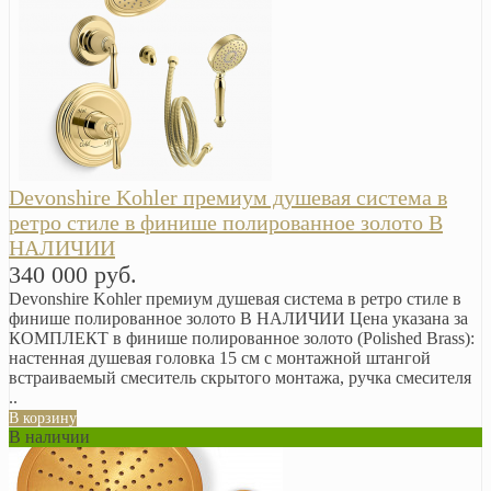
Devonshire Kohler премиум душевая система в
ретро стиле в финише полированное золото В
НАЛИЧИИ
340 000 руб.
Devonshire Kohler премиум душевая система в ретро стиле в
финише полированное золото В НАЛИЧИИ Цена указана за
КОМПЛЕКТ в финише полированное золото (‎Polished Brass):
настенная душевая головка 15 см с монтажной штангой
встраиваемый смеситель скрытого монтажа, ручка смесителя
..
В корзину
В наличии