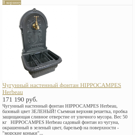
В корзину
Чугунный настенный фонтан HIPPOCAMPES
Herbeau
171 190 руб.
Чугунный настенный фонтан HIPPOCAMPES Herbeau,
базовый цвет ЗЕЛЕНЫЙ! Съемная верхняя решетка, пробка
защищающая сливное отверстие от уличного мусора. Вес 50
кг HIPPOCAMPES Herbeau садовый фонтан из чугуна,
окрашенный в зеленый цвет, барельеф на поверхности -
"морские коньки"...