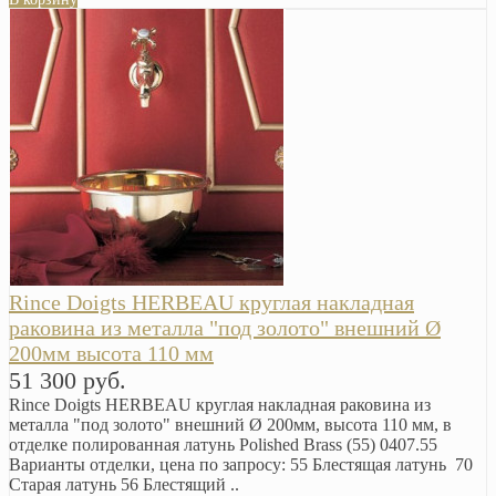
Rince Doigts HERBEAU круглая накладная
раковина из металла "под золото" внешний Ø
200мм высота 110 мм
51 300 руб.
Rince Doigts HERBEAU круглая накладная раковина из
металла "под золото" внешний Ø 200мм, высота 110 мм, в
отделке полированная латунь Polished Brass (55) 0407.55
Варианты отделки, цена по запросу: 55 Блестящая латунь 70
Старая латунь 56 Блестящий ..