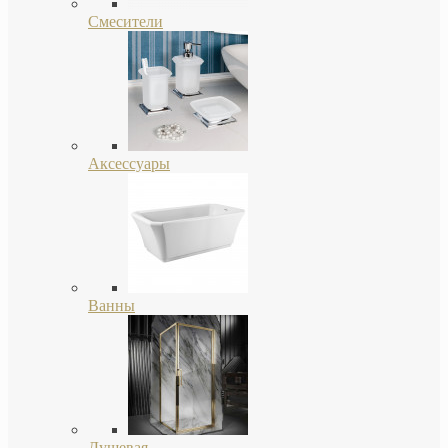
Смесители
Аксессуары
Ванны
Душевая