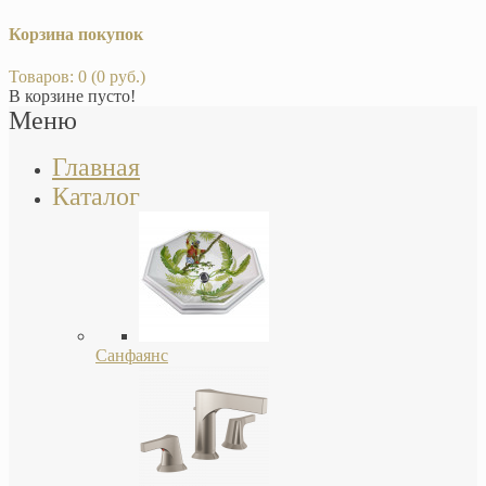
Корзина покупок
Товаров: 0 (0 руб.)
В корзине пусто!
Меню
Главная
Каталог
Санфаянс