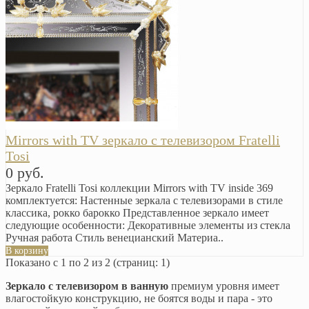
Mirrors with TV зеркало с телевизором Fratelli
Tosi
0 руб.
Зеркало Fratelli Tosi коллекции Mirrors with TV inside 369
комплектуется: Настенные зеркала с телевизорами в стиле
классика, рокко барокко Представленное зеркало имеет
следующие особенности: Декоративные элементы из стекла
Ручная работа Стиль венецианский Материа..
В корзину
Показано с 1 по 2 из 2 (страниц: 1)
Зеркало с телевизором в ванную
премиум уровня имеет
влагостойкую конструкцию, не боятся воды и пара - это