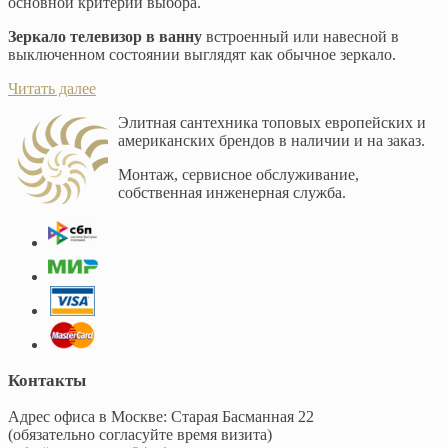
основной критерий выбора.
Зеркало телевизор в ванну
встроенный или навесной в
выключенном состоянии выглядят как обычное зеркало.
Читать далее
Элитная сантехника топовых европейских и
американских брендов в наличии и на заказ.
Монтаж, сервисное обслуживание,
собственная инженерная служба.
Контакты
Адрес офиса в Москве: Старая Басманная 22
(обязательно согласуйте время визита)