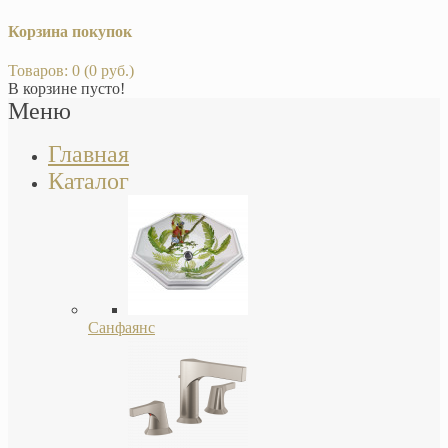
Корзина покупок
Товаров: 0 (0 руб.)
В корзине пусто!
Меню
Главная
Каталог
Санфаянс