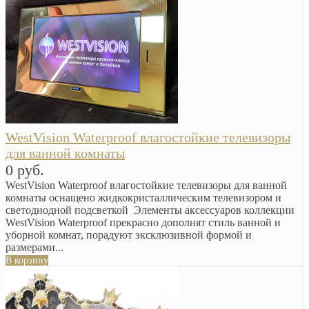
WestVision Waterproof влагостойкие телевизоры
для ванной комнаты
0 руб.
WestVision Waterproof влагостойкие телевизоры для ванной
комнаты оснащено жидкокристаллическим телевизором и
светодиодной подсветкой Элементы аксессуаров коллекции
WestVision Waterproof прекрасно дополнят стиль ванной и
уборной комнат, порадуют эксклюзивной формой и
размерами...
В корзину