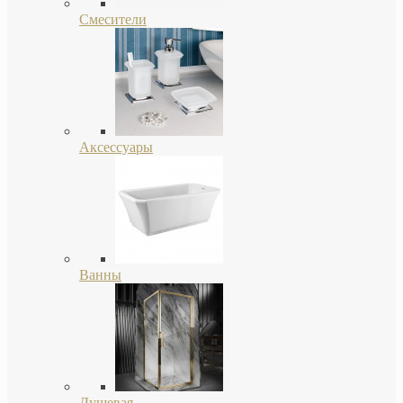
Смесители
Аксессуары
Ванны
Душевая