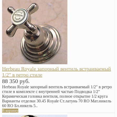
Herbeau Royale запорный вентиль встраиваемый
1/2" в ретро стиле
88 350 руб.
Herbeau Royale запорный вентиль встраиваемый 1/2" в ретро
стиле в комплекте с внутренней частью Подводка 1/2"
Керамическая головка вентиля, полное открытие 1/2 круга
Варианты отделки 30.45 Royale Ст.латунь 70 RO Мат.никель
60 RO Бл.никель 5..
В корзину