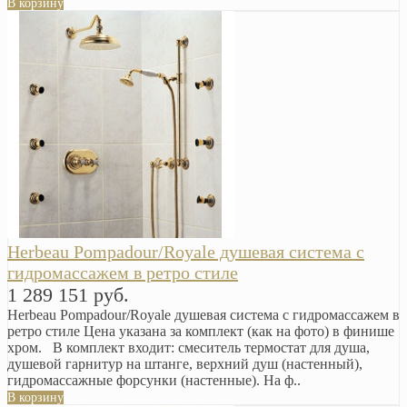
В корзину
Herbeau Pompadour/Royale душевая система с
гидромассажем в ретро стиле
1 289 151 руб.
Herbeau Pompadour/Royale душевая система с гидромассажем в
ретро стиле Цена указана за комплект (как на фото) в финише
хром. В комплект входит: смеситель термостат для душа,
душевой гарнитур на штанге, верхний душ (настенный),
гидромассажные форсунки (настенные). На ф..
В корзину