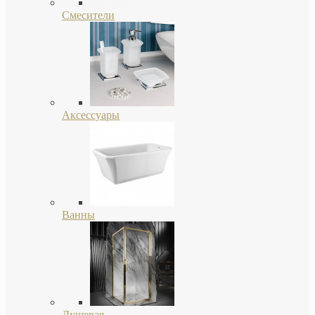
Смесители
Аксессуары
Ванны
Душевая