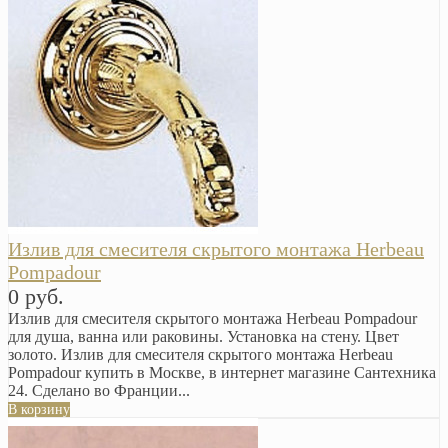
Излив для смесителя скрытого монтажа Herbeau
Pompadour
0 руб.
Излив для смесителя скрытого монтажа Herbeau Pompadour
для душа, ванна или раковины. Установка на стену. Цвет
золото. Излив для смесителя скрытого монтажа Herbeau
Pompadour купить в Москве, в интернет магазине Сантехника
24. Сделано во Франции...
В корзину