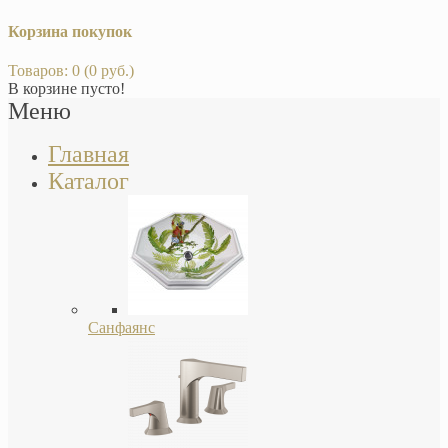
Корзина покупок
Товаров: 0 (0 руб.)
В корзине пусто!
Меню
Главная
Каталог
Санфаянс