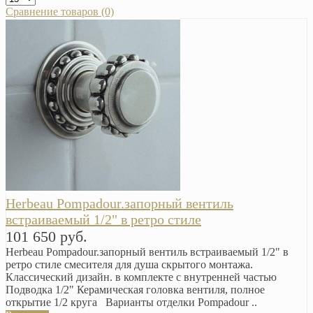
Сравнение товаров (0)
Herbeau Pompadour.запорный вентиль
встраиваемый 1/2" в ретро стиле
101 650 руб.
Herbeau Pompadour.запорный вентиль встраиваемый 1/2" в
ретро стиле смесителя для душа скрытого монтажа.
Классический дизайн. в комплекте с внутренней частью
Подводка 1/2" Керамическая головка вентиля, полное
открытие 1/2 круга Варианты отделки Pompadour ..