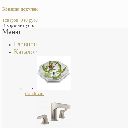
Корзина покупок
Товаров: 0 (0 руб.)
В корзине пусто!
Меню
Главная
Каталог
Санфаянс