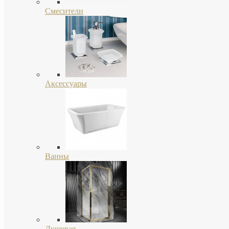
Смесители
Аксессуары
Ванны
Душевая