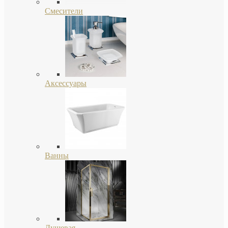
Смесители
Аксессуары
Ванны
Душевая