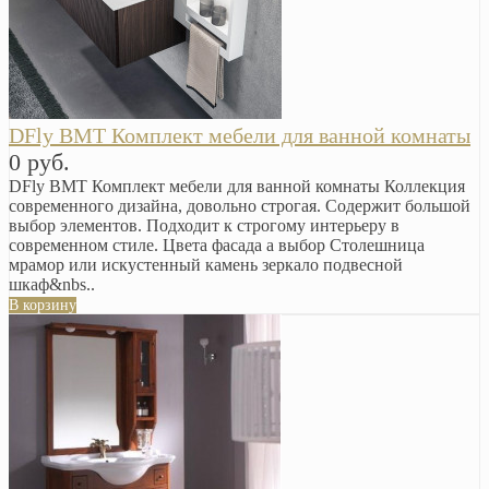
DFly BMT Комплект мебели для ванной комнаты
0 руб.
DFly BMT Комплект мебели для ванной комнаты Коллекция
современного дизайна, довольно строгая. Содержит большой
выбор элементов. Подходит к строгому интерьеру в
современном стиле. Цвета фасада а выбор Столешница
мрамор или искустенный камень зеркало подвесной
шкаф&nbs..
В корзину