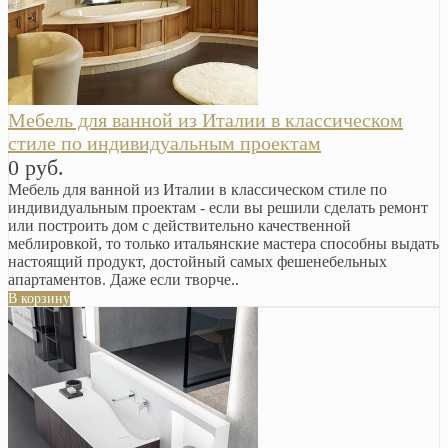
Мебель для ванной из Италии в классическом
стиле по индивидуальным проектам
0 руб.
Мебель для ванной из Италии в классическом стиле по
индивидуальным проектам - если вы решили сделать ремонт
или построить дом с действительно качественной
меблировкой, то только итальянские мастера способны выдать
настоящий продукт, достойный самых фешенебельных
апартаментов. Даже если творче..
В корзину