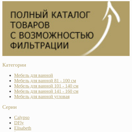
Категории
Мебель для ванной
Мебель для ванной 81 - 100 см
Мебель для ванной 101 - 140 см
Мебель для ванной 141 - 160 см
Мебель для ванной угловая
Серии
Calypso
DFly
Elisabeth