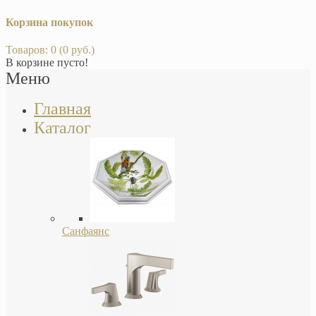
Корзина покупок
Товаров: 0 (0 руб.)
В корзине пусто!
Меню
Главная
Каталог
Санфаянс