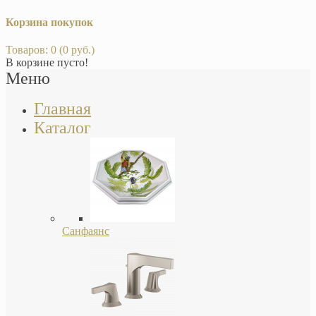
Корзина покупок
Товаров: 0 (0 руб.)
В корзине пусто!
Меню
Главная
Каталог
Санфаянс