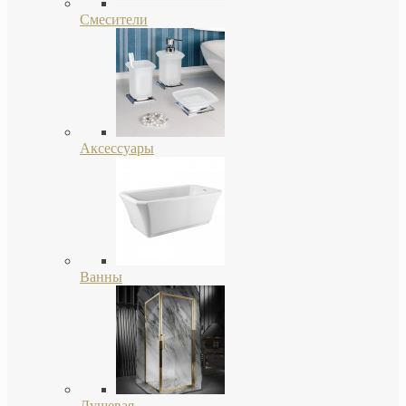
Смесители
Аксессуары
Ванны
Душевая