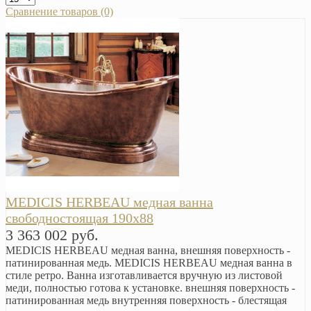
Сравнение товаров (0)
MEDICIS HERBEAU медная ванна
свободностоящая 190х88
3 363 002 руб.
MEDICIS HERBEAU медная ванна, внешняя поверхность -
патинированная медь. MEDICIS HERBEAU медная ванна в
стиле ретро. Ванна изготавливается вручную из листовой
меди, полностью готова к установке. внешняя поверхность -
патинированная медь внутренняя поверхность - блестящая