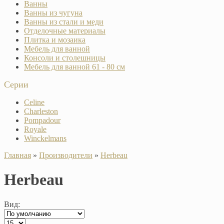
Ванны
Ванны из чугуна
Ванны из стали и меди
Отделочные материалы
Плитка и мозаика
Мебель для ванной
Консоли и столешницы
Мебель для ванной 61 - 80 см
Серии
Celine
Charleston
Pompadour
Royale
Winckelmans
Главная
»
Производители
»
Herbeau
Herbeau
Вид: