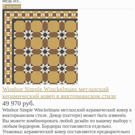
медь ил..
В корзину
Windsor Simple Winckelmans метлахский
керамический ковер в викторианском стиле
49 970 руб.
Windsor Simple Winckelmans метлахский керамический ковер в
викторианском стиле. Декор (паттерн) может быть изменён.
Вы можете комбинировать любой дизайн по вашему выбору с
любым бордюром. Бордюры поставляются отдельно.
Упаковка: керамический ковер поставляются предварительно