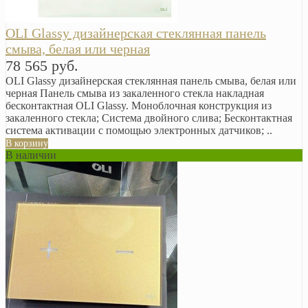
OLI Glassy дизайнерская стеклянная панель
смыва, белая или черная
78 565 руб.
OLI Glassy дизайнерская стеклянная панель смыва, белая или
черная Панель смыва из закаленного стекла накладная
бесконтактная OLI Glassy. Моноблочная конструкция из
закаленного стекла; Система двойного слива; Бесконтактная
система активации с помощью электронных датчиков; ..
В корзину
В наличии