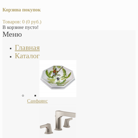
Корзина покупок
Товаров: 0 (0 руб.)
В корзине пусто!
Меню
Главная
Каталог
Санфаянс