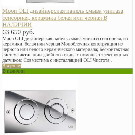
Moon OLI дизайнерская панель смыва унитаза
сенсорная, керамика белая или черная В
НАЛИЧИИ
63 650 руб.
Moon OLI дизайнерская панель смыва унитаза сенсорная, из
керамики, белая или черная Моноблочная конструкция из
черного или белого керамического материала; Бесконтактная
система активации двойного слива с помощью электронных
датчиков; Совместима с инсталляцией OLI Чистота..
В корзину
В наличии