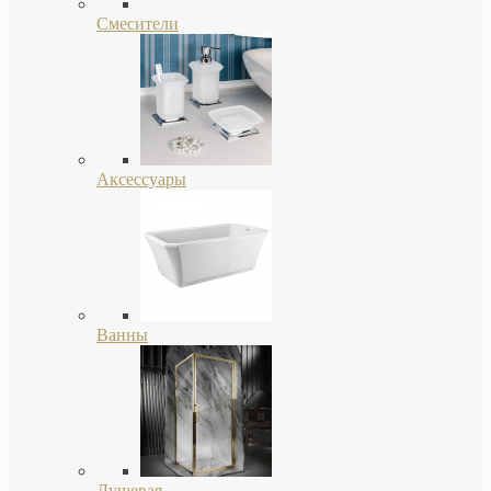
Смесители
Аксессуары
Ванны
Душевая