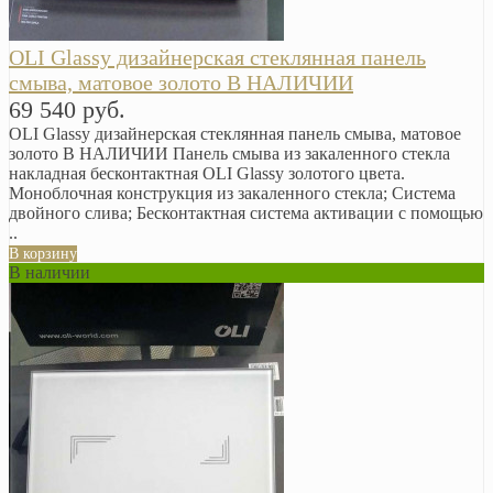
OLI Glassy дизайнерская стеклянная панель
смыва, матовое золото В НАЛИЧИИ
69 540 руб.
OLI Glassy дизайнерская стеклянная панель смыва, матовое
золото В НАЛИЧИИ Панель смыва из закаленного стекла
накладная бесконтактная OLI Glassy золотого цвета.
Моноблочная конструкция из закаленного стекла; Система
двойного слива; Бесконтактная система активации с помощью
..
В корзину
В наличии