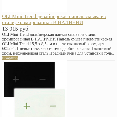
OLI Mini Trend дизайнерская панель смыва из
стали, хромированная В НАЛИЧИИ
13 015 руб.
OLI Mini Trend дизайнерская панель смыва из стали,
хромированная В НАЛИЧИИ Панель смыва пневматическая
OLI Mini Trend 15,5 х 8,5 см в цвете глянцевый хром, арт.
605294. Пневматическая система двойного слива Глянцевый
хром, нержавеющая сталь Предназначена для установки толь..
В корзину