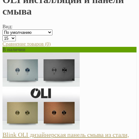
смыва
Вид:
Сравнение товаров (0)
В наличии
Blink OLI дизайнерская панель смыва из стали,