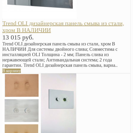
Trend OLI дизайнерская панель смыва из стали,
хром В НАЛИЧИИ
13 015 руб.
Trend OLI дизайнерская панель смыва из стали, хром В
НАЛИЧИИ Для системы двойного слива; Совместима с
инсталляцией OLI Толщина - 2 мм; Панель слива из
нержавеющей стали; Антивандальная система; 2 года
гарантии. Trend OLI дизайнерская панель смыва, вариа..
В корзину