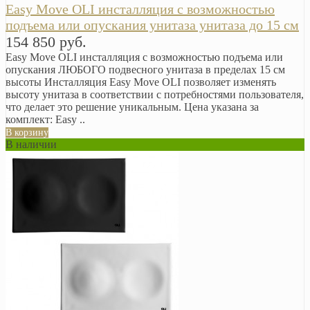
Easy Move OLI инсталляция с возможностью
подъема или опускания унитаза унитаза до 15 см
154 850 руб.
Easy Move OLI инсталляция с возможностью подъема или
опускания ЛЮБОГО подвесного унитаза в пределах 15 см
высоты Инсталляция Easy Move OLI позволяет изменять
высоту унитаза в соответствии с потребностями пользователя,
что делает это решение уникальным. Цена указана за
комплект: Easy ..
В корзину
В наличии