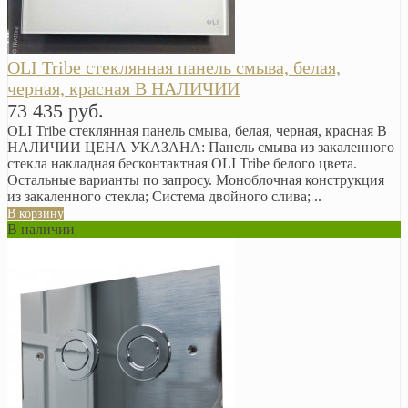
OLI Tribe стеклянная панель смыва, белая,
черная, красная В НАЛИЧИИ
73 435 руб.
OLI Tribe стеклянная панель смыва, белая, черная, красная В
НАЛИЧИИ ЦЕНА УКАЗАНА: Панель смыва из закаленного
стекла накладная бесконтактная OLI Tribe белого цвета.
Остальные варианты по запросу. Моноблочная конструкция
из закаленного стекла; Система двойного слива; ..
В корзину
В наличии