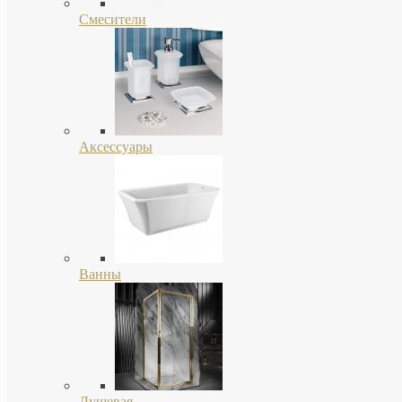
Смесители
Аксессуары
Ванны
Душевая