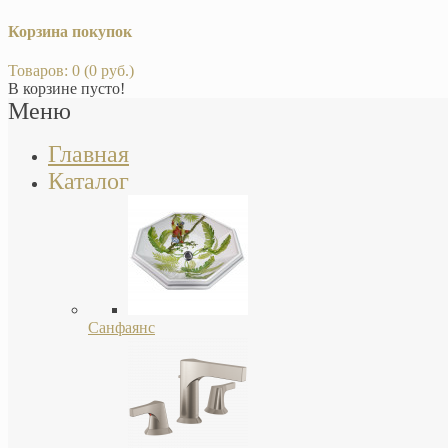
Корзина покупок
Товаров: 0 (0 руб.)
В корзине пусто!
Меню
Главная
Каталог
Санфаянс