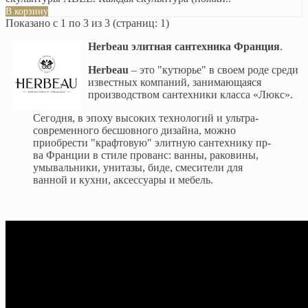
В корзину
Показано с 1 по 3 из 3 (страниц: 1)
Herbeau элитная сантехника Франция
.
Herbeau
– это "кутюрье" в своем роде среди
известных компаний, занимающаяся
производством сантехники класса «Люкс».
Сегодня, в эпоху высоких технологий и ультра-
современного бесшовного дизайна, можно
приобрести "крафтовую" элитную сантехнику пр-
ва Франции в стиле прованс: ванны, раковины,
умывальники, унитазы, биде, смесители для
ванной и кухни, аксессуары и мебель.