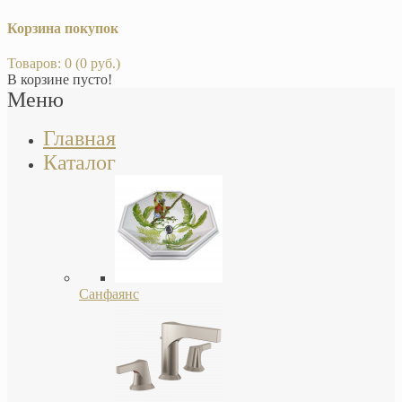
Корзина покупок
Товаров: 0 (0 руб.)
В корзине пусто!
Меню
Главная
Каталог
Санфаянс