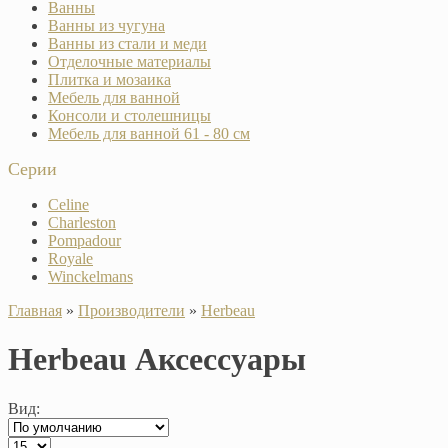
Ванны
Ванны из чугуна
Ванны из стали и меди
Отделочные материалы
Плитка и мозаика
Мебель для ванной
Консоли и столешницы
Мебель для ванной 61 - 80 см
Серии
Celine
Charleston
Pompadour
Royale
Winckelmans
Главная
»
Производители
»
Herbeau
Herbeau Аксессуары
Вид: