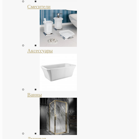
Смесители
Аксессуары
Ванны
Душевая