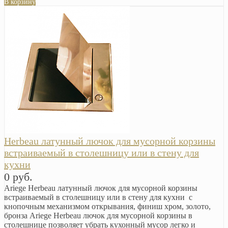
В корзину
Herbeau латунный лючок для мусорной корзины
встраиваемый в столешницу или в стену для
кухни
0 руб.
Ariege Herbeau латунный лючок для мусорной корзины
встраиваемый в столешницу или в стену для кухни с
кнопочным механизмом открывания, финиш хром, золото,
бронза Ariege Herbeau лючок для мусорной корзины в
столешнице позволяет убрать кухонный мусор легко и