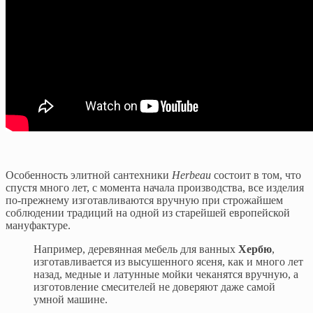
Особенность элитной сантехники
Herbeau
состоит в том, что
спустя много лет, с момента начала производства, все изделия
по-прежнему изготавливаются вручную при строжайшем
соблюдении традиций на одной из старейшей европейской
мануфактуре.
Например, деревянная мебель для ванных
Хербю
,
изготавливается из высушенного ясеня, как и много лет
назад, медные и латунные мойки чеканятся вручную, а
изготовление смесителей не доверяют даже самой
умной машине.