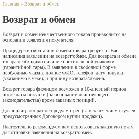
Главная
»
Возврат и обмен
Возврат и обмен
Возврат и обмен некачественного товара производится на
основании заявления покупателя.
Процедура возврата или обмена товара требует от Вас
написания заявлении на возврат/обмен. Для возврата и обмена
товара необходимо наличие оригинальной упаковки
(гарантийной тары). В заявлении в свободной форме
необходимо указать полное ФИО, телефон, дату покупки
(указанную в чеке), и причину возврата/обмена.
Возврат товара физлицом возможен в 10-дневный период
после даты покупки (на основании действующего
законодательства) кроме заказных позиций.
Для юрлиц возврат не предусмотрен (за исключением случаев
предусмотренных Договором купли-продажи).
Настоятельно рекомендуем вам использовать заказную почту
для отправки заявления на возврат/обмен.