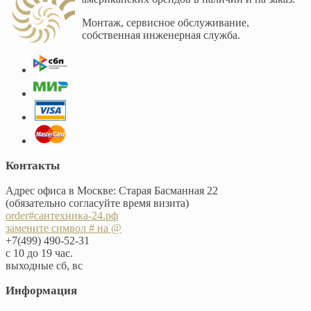
Монтаж, сервисное обслуживание,
собственная инженерная служба.
Контакты
Адрес офиса в Москве: Старая Басманная 22
(обязательно согласуйте время визита)
order#сантехника-24.рф
замените символ # на @
+7(499) 490-52-31
с 10 до 19 час.
выходные сб, вс
Информация