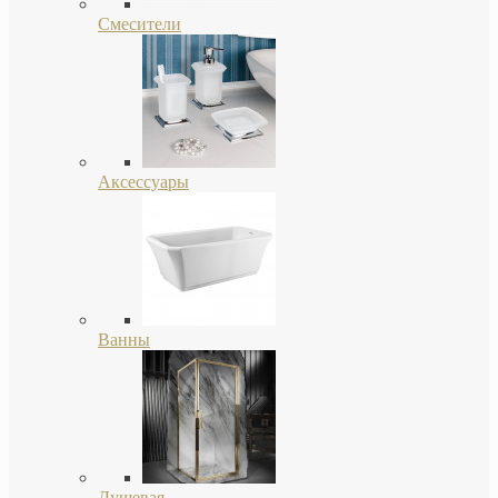
Смесители
Аксессуары
Ванны
Душевая