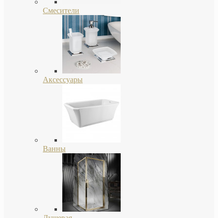
Смесители
Аксессуары
Ванны
Душевая