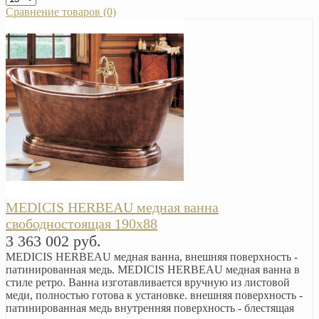
Сравнение товаров (0)
MEDICIS HERBEAU медная ванна
свободностоящая 190х88
3 363 002 руб.
MEDICIS HERBEAU медная ванна, внешняя поверхность -
патинированная медь. MEDICIS HERBEAU медная ванна в
стиле ретро. Ванна изготавливается вручную из листовой
меди, полностью готова к установке. внешняя поверхность -
патинированная медь внутренняя поверхность - блестящая