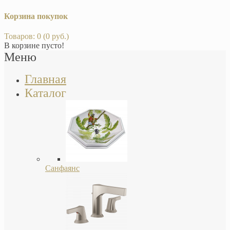
Корзина покупок
Товаров: 0 (0 руб.)
В корзине пусто!
Меню
Главная
Каталог
Санфаянс