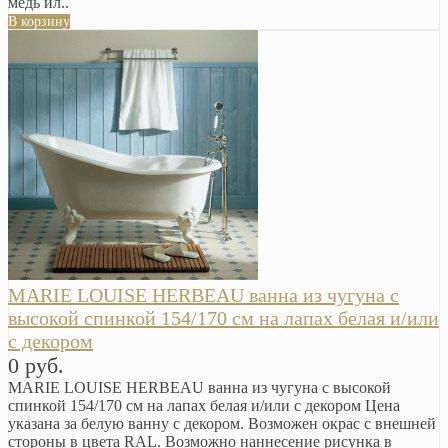
медь ил..
В корзину
MARIE LOUISE HERBEAU ванна из чугуна с
высокой спинкой 154/170 см на лапах белая и/или
с декором
0 руб.
MARIE LOUISE HERBEAU ванна из чугуна с высокой
спинкой 154/170 см на лапах белая и/или с декором Цена
указана за белую ванну с декором. Возможен окрас с внешней
стороны в цвета RAL. Возможно наннесение рисунка в