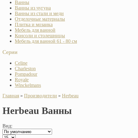
Ванны
Ванны из чугуна
Ванны из стали и меди
Отделочные материалы
Плитка и мозаика
Мебель для ванной
Консоли и столешницы
Мебель для ванной 61 - 80 см
Серии
Celine
Charleston
Pompadour
Royale
Winckelmans
Главная
»
Производители
»
Herbeau
Herbeau Ванны
Вид: