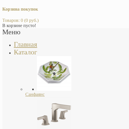
Корзина покупок
Товаров: 0 (0 руб.)
В корзине пусто!
Меню
Главная
Каталог
Санфаянс