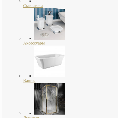
Смесители
Аксессуары
Ванны
Душевая