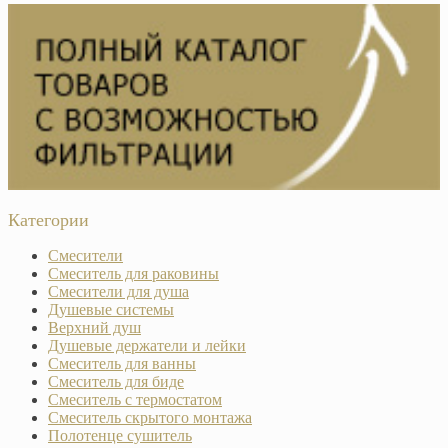
Категории
Смесители
Смеситель для раковины
Смесители для душа
Душевые системы
Верхний душ
Душевые держатели и лейки
Смеситель для ванны
Смеситель для биде
Смеситель с термостатом
Смеситель скрытого монтажа
Полотенце сушитель