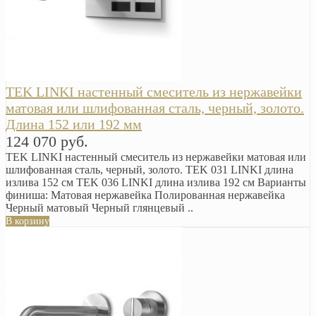
TEK LINKI настенный смеситель из нержавейки
матовая или шлифованная сталь, черный, золото.
Длина 152 или 192 мм
124 070 руб.
TEK LINKI настенный смеситель из нержавейки матовая или
шлифованная сталь, черный, золото. TEK 031 LINKI длина
излива 152 см TEK 036 LINKI длина излива 192 см Варианты
финиша: Матовая нержавейка Полированная нержавейка
Черный матовый Черный глянцевый ..
В корзину