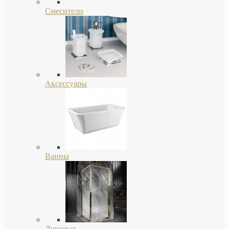
Смесители
Аксессуары
Ванны
Душевая