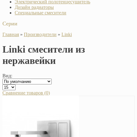
Электрический полотенцесушитель
Дизайн радиаторы
Специальные смесители
Серии
Главная
»
Производители
»
Linki
Linki смесители из
нержавейки
Вид:
Сравнение товаров (0)