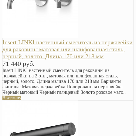
Insert LINKI настенный смеситель из нержавейки
для раковины матовая или шлифованная сталь,
черный, золото. Длина 170 или 218 мм
71 440 руб.
Insert LINKI настенный смеситель для раковины из
нержавейки на 2 отв., матовая или шлифованная сталь,
черный, золото. Длина мзлива 170 или 218 мм Варианты
финиша: Матовая нержавейка Полированная нержавейка
Черный матовый Черный глянцевый Золото розовое мато..
В корзину