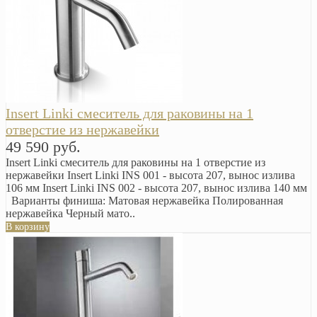
Insert Linki смеситель для раковины на 1
отверстие из нержавейки
49 590 руб.
Insert Linki смеситель для раковины на 1 отверстие из
нержавейки Insert Linki INS 001 - высота 207, вынос излива
106 мм Insert Linki INS 002 - высота 207, вынос излива 140 мм
Варианты финиша: Матовая нержавейка Полированная
нержавейка Черный мато..
В корзину