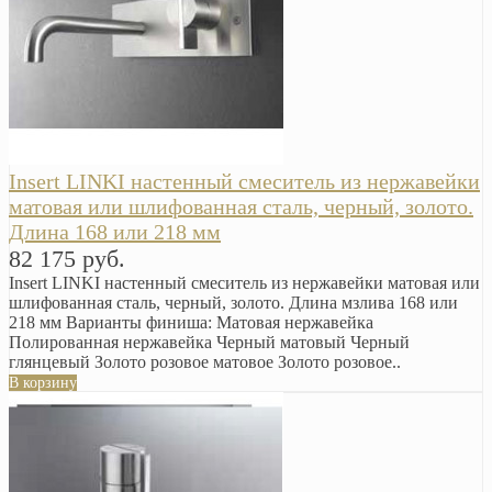
Insert LINKI настенный смеситель из нержавейки
матовая или шлифованная сталь, черный, золото.
Длина 168 или 218 мм
82 175 руб.
Insert LINKI настенный смеситель из нержавейки матовая или
шлифованная сталь, черный, золото. Длина мзлива 168 или
218 мм Варианты финиша: Матовая нержавейка
Полированная нержавейка Черный матовый Черный
глянцевый Золото розовое матовое Золото розовое..
В корзину