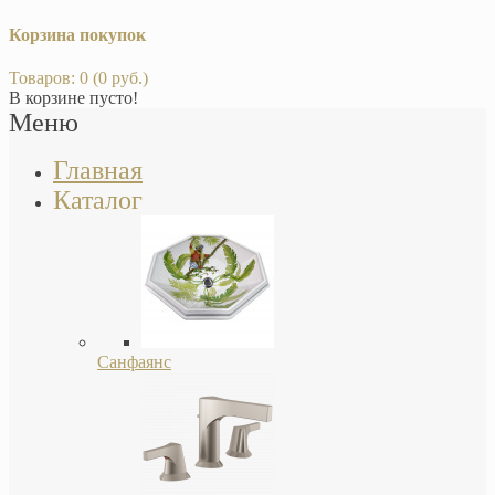
Корзина покупок
Товаров: 0 (0 руб.)
В корзине пусто!
Меню
Главная
Каталог
Санфаянс