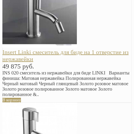
Insert Linki смеситель для биде на 1 отверстие из
нержавейки
49 875 руб.
INS 020 смеситель из нержавейки для биде LINKI Варианты
финиша: Матовая нержавейка Полированная нержавейка
Черный матовый Черный глянцевый Золото розовое матовое
Золото розовое полированное Золото матовое Золото
полированное &..
В корзину