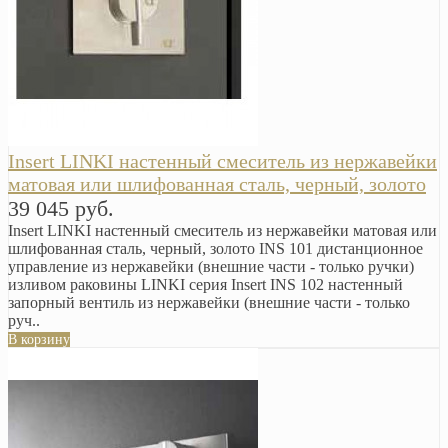
Insert LINKI настенный смеситель из нержавейки
матовая или шлифованная сталь, черный, золото
39 045 руб.
Insert LINKI настенный смеситель из нержавейки матовая или
шлифованная сталь, черный, золото INS 101 дистанционное
управление из нержавейки (внешние части - только ручки)
изливом раковины LINKI серия Insert INS 102 настенный
запорный вентиль из нержавейки (внешние части - только
руч..
В корзину