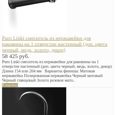
Puro Linki смеситель из нержавейки для
раковины на 1 отверстие настенный (доп. цвета
черный, медь, золото, декор)
58 425 руб.
Puro Linki смеситель из нержавейки для раковины на 1
отверстие настенный (доп. цвета черный, медь, золото, декор)
Длина 154 или 204 мм Варианты финиша: Матовая
нержавейка Полированная нержавейка Черный матовый
Черный глянцевый Золото розовое мато..
В корзину