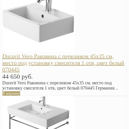
Duravit Vero Раковина с переливом 45х35 см,
место под установку смесителя 1 отв, цвет белый
070445
44 650 руб.
Duravit Vero Раковина с переливом 45х35 см, место под
установку смесителя 1 отв, цвет белый 070445 Германия ..
В корзину