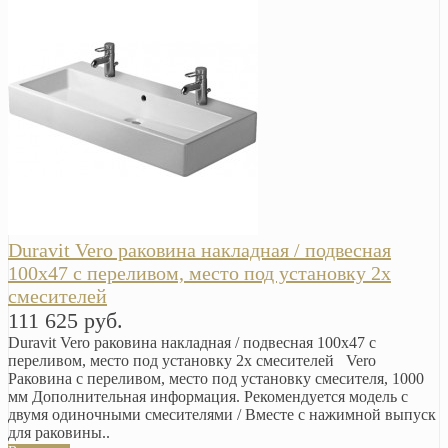
Duravit Vero раковина накладная / подвесная
100х47 с переливом, место под установку 2х
смесителей
111 625 руб.
Duravit Vero раковина накладная / подвесная 100х47 с
переливом, место под установку 2х смесителей Vero
Раковина с переливом, место под установку смесителя, 1000
мм Дополнительная информация. Рекомендуется модель с
двумя одиночными смесителями / Вместе с нажимной выпуск
для раковины..