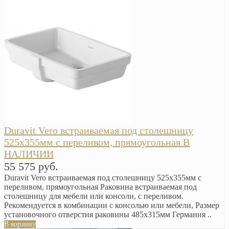
Duravit Vero встраиваемая под столешницу
525х355мм с переливом, прямоугольная В
НАЛИЧИИ
55 575 руб.
Duravit Vero встраиваемая под столешницу 525х355мм с
переливом, прямоугольная Раковина встраиваемая под
столешницу для мебели или консоли, с переливом.
Рекомендуется в комбинации с консолью или мебели, Размер
установочного отверстия раковины 485х315мм Германия ..
В корзину