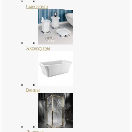
Смесители
Аксессуары
Ванны
Душевая