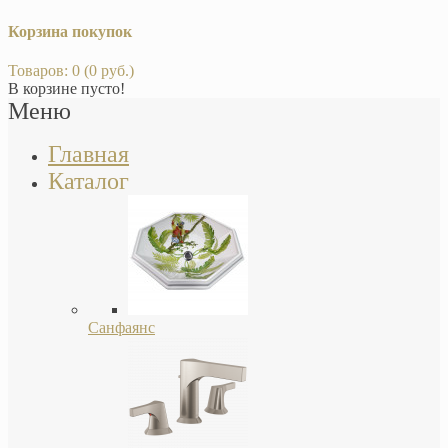
Корзина покупок
Товаров: 0 (0 руб.)
В корзине пусто!
Меню
Главная
Каталог
Санфаянс