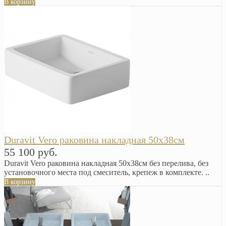
В корзину
Duravit Vero раковина накладная 50х38см
55 100 руб.
Duravit Vero раковина накладная 50х38см без перелива, без
установочного места под смеситель, крепеж в комплекте. ..
В корзину