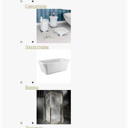
Смесители
Аксессуары
Ванны
Душевая