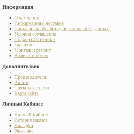
Информация
О компании
Информация о доставке
Согласие на обработку персональных данных
Условия соглашения
Подбор сантехники
Гарантии
Монтаж и ремонт
Возврат и обмен
Дополнительно
Производители
Акции
Связаться с нами
Карта сайта
Личный Кабинет
Личный Кабинет
История заказов
Закладки
Рассылка