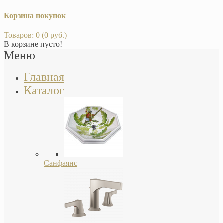
Корзина покупок
Товаров: 0 (0 руб.)
В корзине пусто!
Меню
Главная
Каталог
Санфаянс