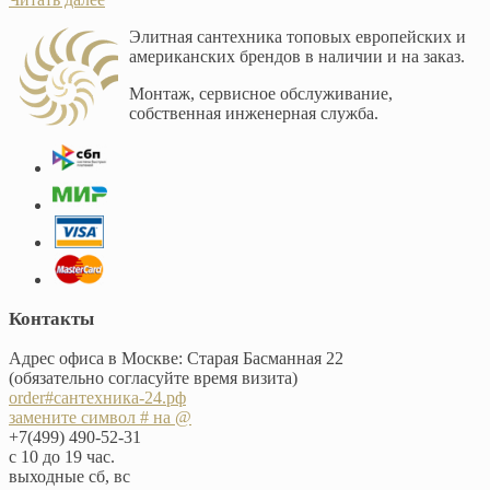
Элитная сантехника топовых европейских и
американских брендов в наличии и на заказ.
Монтаж, сервисное обслуживание,
собственная инженерная служба.
Контакты
Адрес офиса в Москве: Старая Басманная 22
(обязательно согласуйте время визита)
order#сантехника-24.рф
замените символ # на @
+7(499) 490-52-31
с 10 до 19 час.
выходные сб, вс