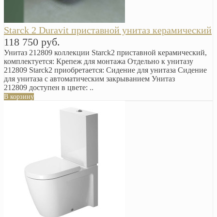
Starck 2 Duravit приставной унитаз керамический
118 750 руб.
Унитаз 212809 коллекции Starck2 приставной керамический,
комплектуется: Крепеж для монтажа Отдельно к унитазу
212809 Starck2 приобретается: Сидение для унитаза Сидение
для унитаза с автоматическим закрыванием Унитаз
212809 доступен в цвете: ..
В корзину