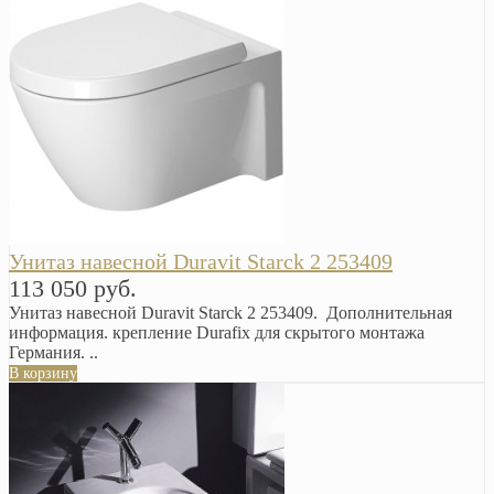
Унитаз навесной Duravit Starck 2 253409
113 050 руб.
Унитаз навесной Duravit Starck 2 253409. Дополнительная
информация. крепление Durafix для скрытого монтажа
Германия. ..
В корзину