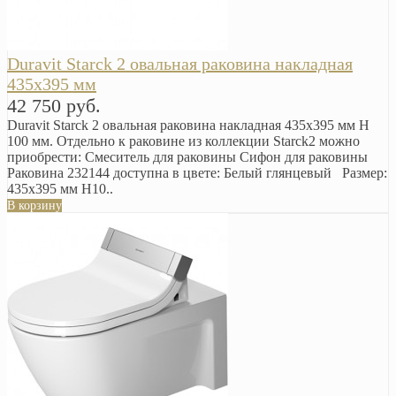
Duravit Starck 2 овальная раковина накладная
435х395 мм
42 750 руб.
Duravit Starck 2 овальная раковина накладная 435х395 мм H
100 мм. Отдельно к раковине из коллекции Starck2 можно
приобрести: Смеситель для раковины Сифон для раковины
Раковина 232144 доступна в цвете: Белый глянцевый Размер:
435х395 мм H10..
В корзину