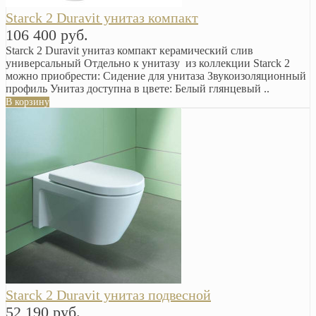
Starck 2 Duravit унитаз компакт
106 400 руб.
Starck 2 Duravit унитаз компакт керамический слив
универсальный Отдельно к унитазу из коллекции Starck 2
можно приобрести: Сидение для унитаза Звукоизоляционный
профиль Унитаз доступна в цвете: Белый глянцевый ..
В корзину
Starck 2 Duravit унитаз подвесной
52 190 руб.