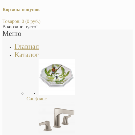
Корзина покупок
Товаров: 0 (0 руб.)
В корзине пусто!
Меню
Главная
Каталог
Санфаянс