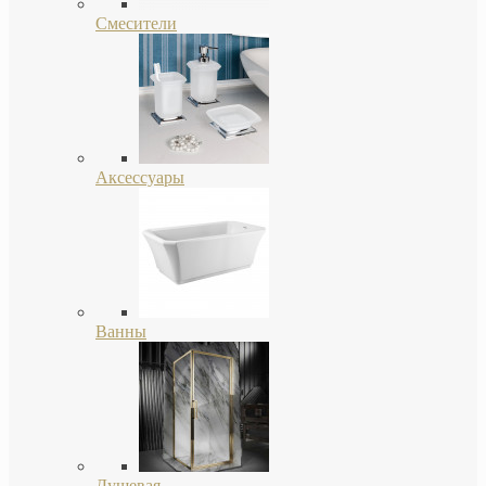
Смесители
Аксессуары
Ванны
Душевая