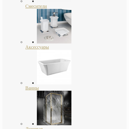
Смесители
Аксессуары
Ванны
Душевая