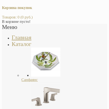
Корзина покупок
Товаров: 0 (0 руб.)
В корзине пусто!
Меню
Главная
Каталог
Санфаянс