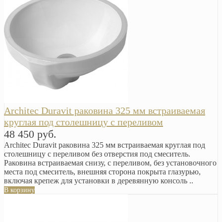
Arсhitec Duravit раковина 325 мм встраиваемая
круглая под столешницу с переливом
48 450 руб.
Arсhitec Duravit раковина 325 мм встраиваемая круглая под
столешницу с переливом без отверстия под смеситель.
Раковина встраиваемая снизу, с переливом, без установочного
места под смеситель, внешняя сторона покрыта глазурью,
включая крепеж для установки в деревянную консоль ..
В корзину