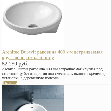
Arсhitec Duravit раковина 400 мм встраиваемая
круглая под столешницу
52 250 руб.
Arсhitec Duravit раковина 400 мм встраиваемая круглая под
столешницу без отверстия под смеситель, включая крепеж для
установки в деревянную консоль. ..
В корзину