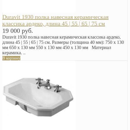
Duravit 1930 полка навесная керамическая
классика ардеко, длина 45 | 55 | 65 | 75 см
19 000 руб.
Duravit 1930 полка навесная керамическая классика ардеко,
длина 45 | 55 | 65 | 75 см. Размеры (толщина 40 мм): 750 x 130
мм 650 x 130 мм 550 x 130 мм 450 x 130 мм Материал
керамика. ..
В корзину