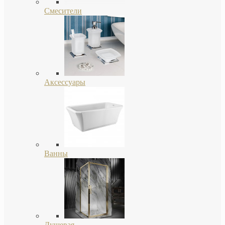
Смесители
Аксессуары
Ванны
Душевая