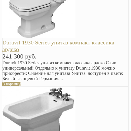
Duravit 1930 Series унитаз компакт классика
ардеко
241 300 руб.
Duravit 1930 Series унитаз компакт классика ардеко Слив
универсальный Отдельно к унитазу Duravit 1930 можно
приобрести: Сидение для унитаза Унитаз доступен в цвете:
Белый глянцевый Германия. ..
В корзину