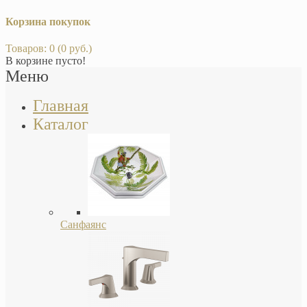
Корзина покупок
Товаров: 0 (0 руб.)
В корзине пусто!
Меню
Главная
Каталог
Санфаянс