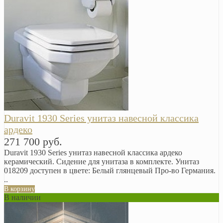
Duravit 1930 Series унитаз навесной классика
ардеко
271 700 руб.
Duravit 1930 Series унитаз навесной классика ардеко
керамический. Сидение для унитаза в комплекте. Унитаз
018209 доступен в цвете: Белый глянцевый Про-во Германия.
..
В корзину
В наличии