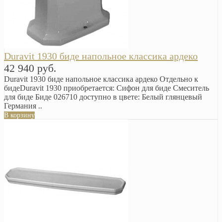
Duravit 1930 биде напольное классика ардеко
42 940 руб.
Duravit 1930 биде напольное классика ардеко Отдельно к
бидеDuravit 1930 приобретается: Сифон для биде Смеситель
для биде Биде 026710 доступно в цвете: Белый глянцевый
Германия ..
В корзину