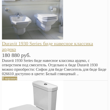
Duravit 1930 Series биде навесное классика
ардеко
180 880 руб.
Duravit 1930 Series биде навесное классика ардеко, с
отверстием под смеситель. Отдельно к биде Duravit 1930
можно приобрести: Сифон для биде Смеситель для биде Биде
026610 доступно в цвете: Белый глянцевый ..
В корзину