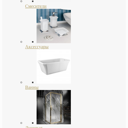
Смесители
Аксессуары
Ванны
Душевая