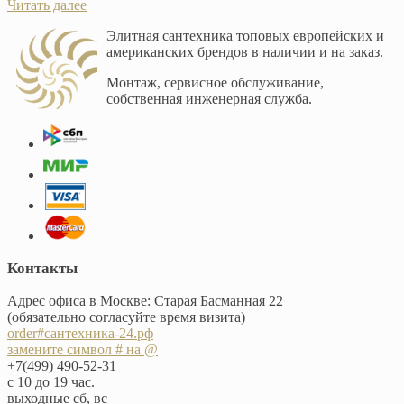
Читать далее
Элитная сантехника топовых европейских и
американских брендов в наличии и на заказ.
Монтаж, сервисное обслуживание,
собственная инженерная служба.
Контакты
Адрес офиса в Москве: Старая Басманная 22
(обязательно согласуйте время визита)
order#сантехника-24.рф
замените символ # на @
+7(499) 490-52-31
с 10 до 19 час.
выходные сб, вс