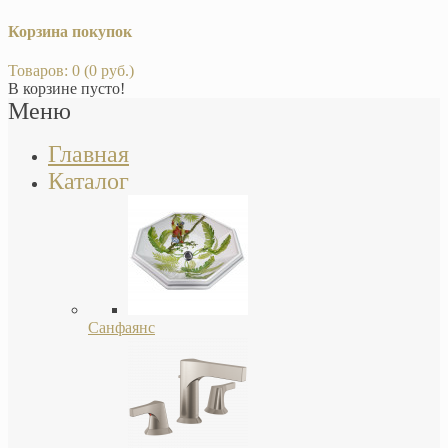
Корзина покупок
Товаров: 0 (0 руб.)
В корзине пусто!
Меню
Главная
Каталог
Санфаянс