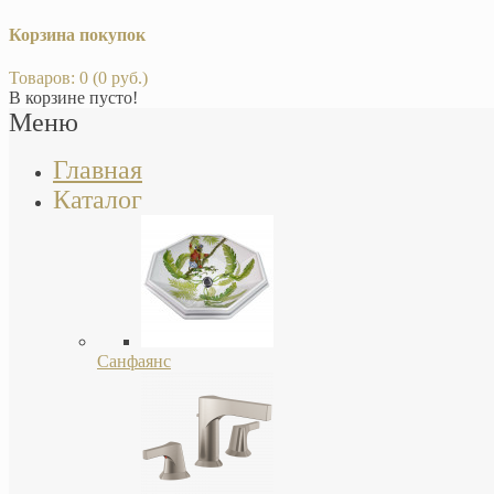
Корзина покупок
Товаров: 0 (0 руб.)
В корзине пусто!
Меню
Главная
Каталог
Санфаянс