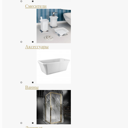
Смесители
Аксессуары
Ванны
Душевая