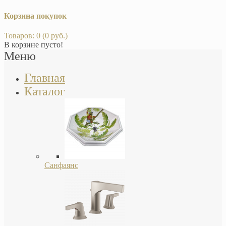
Корзина покупок
Товаров: 0 (0 руб.)
В корзине пусто!
Меню
Главная
Каталог
Санфаянс