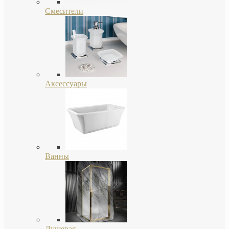
Смесители
Аксессуары
Ванны
Душевая