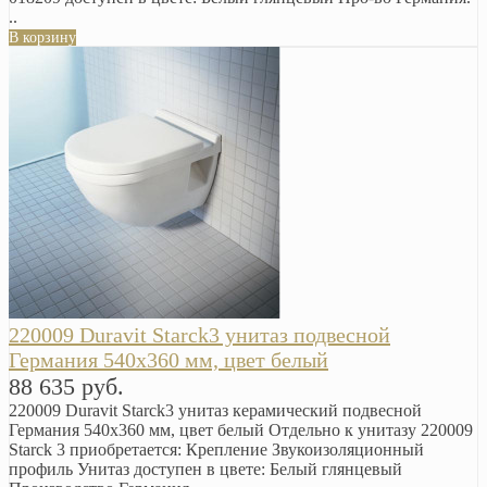
..
В корзину
220009 Duravit Starck3 унитаз подвесной
Германия 540х360 мм, цвет белый
88 635 руб.
220009 Duravit Starck3 унитаз керамический подвесной
Германия 540х360 мм, цвет белый Отдельно к унитазу 220009
Starck 3 приобретается: Крепление Звукоизоляционный
профиль Унитаз доступен в цвете: Белый глянцевый