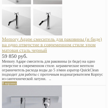
Memory Agape смеситель для раковины (и биде)
на одно отверстие в современном стиле хром
матовая сталь черный
59 850 руб.
Memory Agape смеситель для раковины (и биде) на одно
отверстие в современном стиле. керамические вентили
ограничитель расхода воды до 5 л/мин аэратор QuickClean
подходит для работы с проточным водонагревателем Корпус
из сантехнической латуни. ..
В корзину