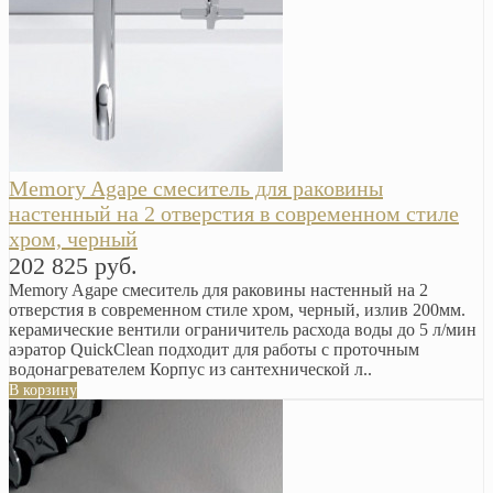
Memory Agape смеситель для раковины
настенный на 2 отверстия в современном стиле
хром, черный
202 825 руб.
Memory Agape смеситель для раковины настенный на 2
отверстия в современном стиле хром, черный, излив 200мм.
керамические вентили ограничитель расхода воды до 5 л/мин
аэратор QuickClean подходит для работы с проточным
водонагревателем Корпус из сантехнической л..
В корзину