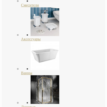
Смесители
Аксессуары
Ванны
Душевая