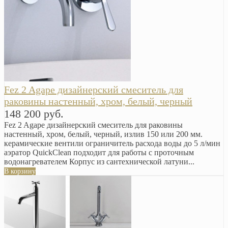
Fez 2 Agape дизайнерский смеситель для
раковины настенный, хром, белый, черный
148 200 руб.
Fez 2 Agape дизайнерский смеситель для раковины
настенный, хром, белый, черный, излив 150 или 200 мм.
керамические вентили ограничитель расхода воды до 5 л/мин
аэратор QuickClean подходит для работы с проточным
водонагревателем Корпус из сантехнической латуни...
В корзину