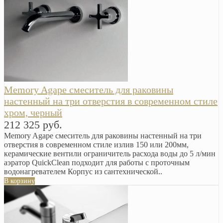
Memory Agape смеситель для раковины
настенный на три отверстия в современном стиле
хром, черный
212 325 руб.
Memory Agape смеситель для раковины настенный на три
отверстия в современном стиле излив 150 или 200мм,
керамические вентили ограничитель расхода воды до 5 л/мин
аэратор QuickClean подходит для работы с проточным
водонагревателем Корпус из сантехнической..
В корзину