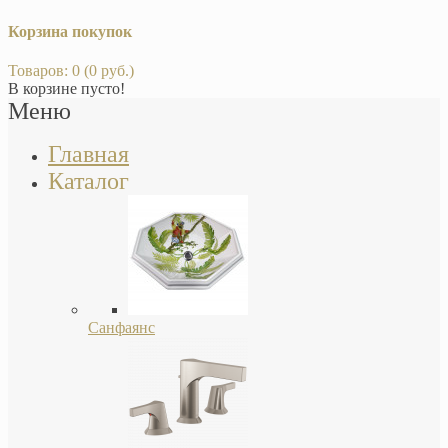
Корзина покупок
Товаров: 0 (0 руб.)
В корзине пусто!
Меню
Главная
Каталог
Санфаянс