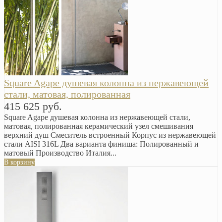
Square Agape душевая колонна из нержавеющей
стали, матовая, полированная
415 625 руб.
Square Agape душевая колонна из нержавеющей стали,
матовая, полированная керамический узел смешивания
верхний душ Смеситель встроенный Корпус из нержавеющей
стали AISI 316L Два варианта финиша: Полированный и
матовый Производство Италия...
В корзину