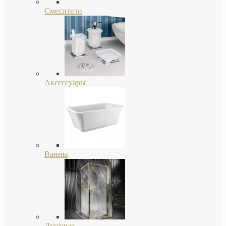
Смесители
Аксессуары
Ванны
Душевая