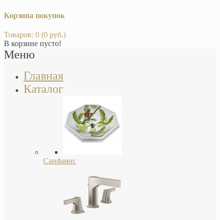
Корзина покупок
Товаров: 0 (0 руб.)
В корзине пусто!
Меню
Главная
Каталог
Санфаянс