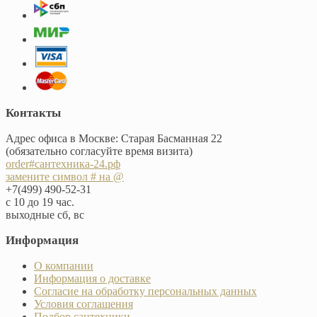
Контакты
Адрес офиса в Москве: Старая Басманная 22
(обязательно согласуйте время визита)
order#сантехника-24.рф
замените символ # на @
+7(499) 490-52-31
с 10 до 19 час.
выходные сб, вс
Информация
О компании
Информация о доставке
Согласие на обработку персональных данных
Условия соглашения
Подбор сантехники