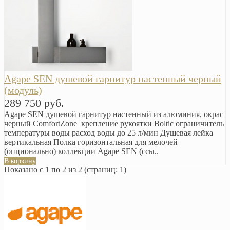
Agape SEN душевой гарнитур настенный черный
(модуль)
289 750 руб.
Agape SEN душевой гарнитур настенный из алюминия, окрас
черный ComfortZone крепление рукоятки Boltic ограничитель
температуры воды расход воды до 25 л/мин Душевая лейка
вертикальная Полка горизонтальная для мелочей
(опционально) коллекции Agape SEN (ссы..
В корзину
Показано с 1 по 2 из 2 (страниц: 1)