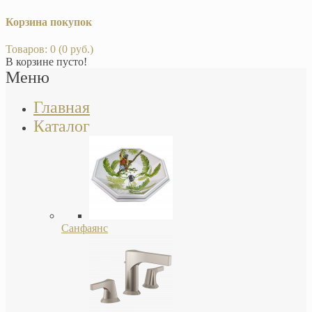
Корзина покупок
Товаров: 0 (0 руб.)
В корзине пусто!
Меню
Главная
Каталог
Санфаянс