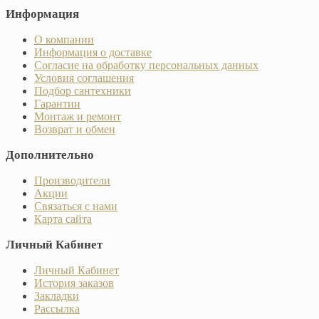
Информация
О компании
Информация о доставке
Согласие на обработку персональных данных
Условия соглашения
Подбор сантехники
Гарантии
Монтаж и ремонт
Возврат и обмен
Дополнительно
Производители
Акции
Связаться с нами
Карта сайта
Личный Кабинет
Личный Кабинет
История заказов
Закладки
Рассылка