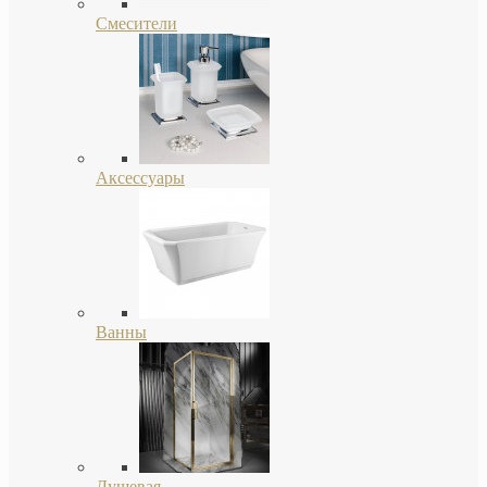
Смесители
Аксессуары
Ванны
Душевая