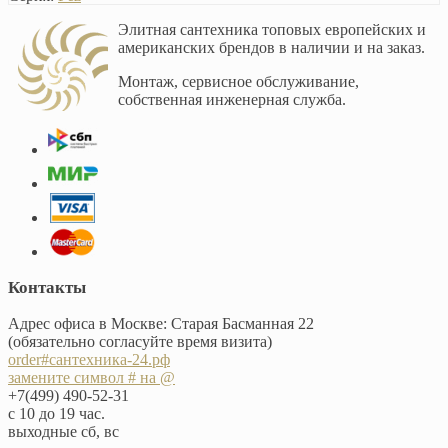
Элитная сантехника топовых европейских и
американских брендов в наличии и на заказ.
Монтаж, сервисное обслуживание,
собственная инженерная служба.
Контакты
Адрес офиса в Москве: Старая Басманная 22
(обязательно согласуйте время визита)
order#сантехника-24.рф
замените символ # на @
+7(499) 490-52-31
с 10 до 19 час.
выходные сб, вс