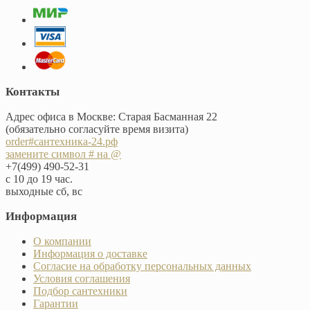
Контакты
Адрес офиса в Москве: Старая Басманная 22
(обязательно согласуйте время визита)
order#сантехника-24.рф
замените символ # на @
+7(499) 490-52-31
с 10 до 19 час.
выходные сб, вс
Информация
О компании
Информация о доставке
Согласие на обработку персональных данных
Условия соглашения
Подбор сантехники
Гарантии