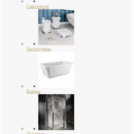
Смесители
Аксессуары
Ванны
Душевая