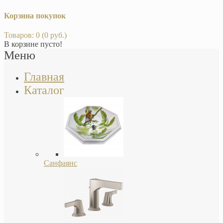
Корзина покупок
Товаров: 0 (0 руб.)
В корзине пусто!
Меню
Главная
Каталог
Санфаянс