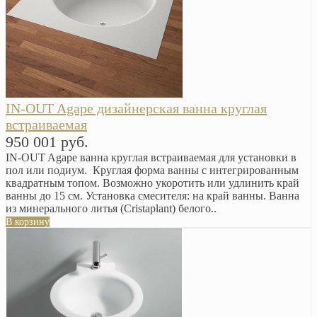
IN-OUT Agape дизайнерская ванна круглая
встраиваемая
950 001 руб.
IN-OUT Agape ванна круглая встраиваемая для установки в
пол или подиум. Круглая форма ванны с интегрированным
квадратным топом. Возможно укоротить или удлинить край
ванны до 15 см. Установка смесителя: на край ванны. Ванна
из минерального литья (Cristaplant) белого..
В корзину