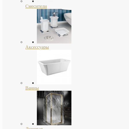
Смесители
Аксессуары
Ванны
Душевая