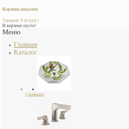
Корзина покупок
Товаров: 0 (0 руб.)
В корзине пусто!
Меню
Главная
Каталог
Санфаянс