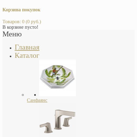
Корзина покупок
Товаров: 0 (0 руб.)
В корзине пусто!
Меню
Главная
Каталог
Санфаянс