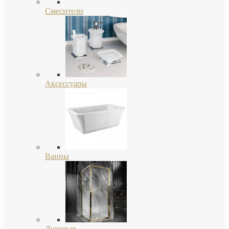
Смесители
Аксессуары
Ванны
Душевая