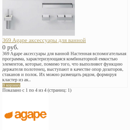
369 Agape аксессуары для ванной
0 руб.
369 Agape аксессуары для ванной Настенная вспомогательная
программа, характеризующаяся комбинаторной емкостью
элементов, которые, помимо того, что выполняют функцию
держателя полотенец, выступают в качестве опор дозаторов,
стаканов и полок. Их можно размещать рядом, формируя
кластер из ак..
В корзину
Показано с 1 по 4 из 4 (страниц: 1)