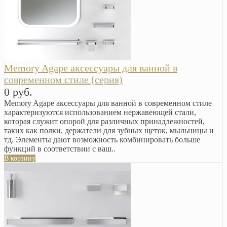
Memory Agape аксессуары для ванной в
современном стиле (серия)
0 руб.
Memory Agape аксессуары для ванной в современном стиле
характеризуются использованием нержавеющей стали,
которая служит опорой для различных принадлежностей,
таких как полки, держатели для зубных щеток, мыльницы и
тд. Элементы дают возможность комбинировать больше
функций в соответствии с ваш..
В корзину