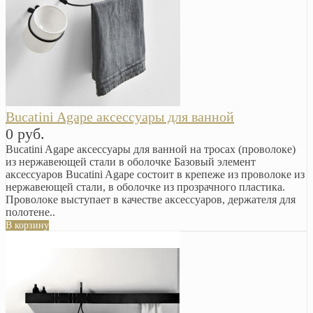
Bucatini Agape аксессуары для ванной
0 руб.
Bucatini Agape аксессуары для ванной на тросах (проволоке)
из нержавеющей стали в оболочке Базовый элемент
аксессуаров Bucatini Agape состоит в крепеже из проволоке из
нержавеющей стали, в оболочке из прозрачного пластика.
Проволоке выступает в качестве аксессуаров, держателя для
полотене..
В корзину