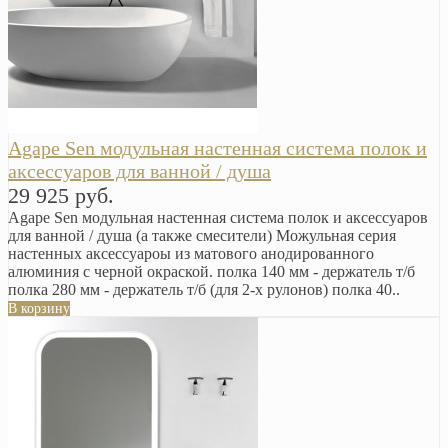
Agape Sen модульная настенная система полок и
аксессуаров для ванной / душа
29 925 руб.
Agape Sen модульная настенная система полок и аксессуаров
для ванной / душа (а также смесители) Можульная серия
настенных аксессуароы из матового анодированного
алюминия с черной окраской. полка 140 мм - держатель т/б
полка 280 мм - держатель т/б (для 2-х рулонов) полка 40..
В корзину