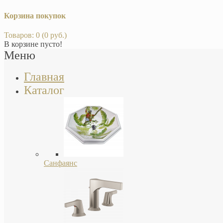
Корзина покупок
Товаров: 0 (0 руб.)
В корзине пусто!
Меню
Главная
Каталог
Санфаянс