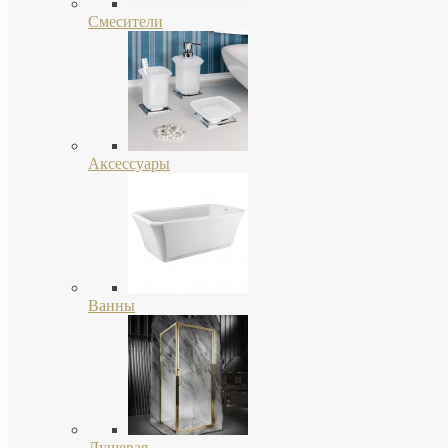
Смесители
Аксессуары
Ванны
Душевая