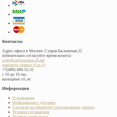
Контакты
Адрес офиса в Москве: Старая Басманная 22
(обязательно согласуйте время визита)
order#сантехника-24.рф
замените символ # на @
+7(499) 490-52-31
с 10 до 19 час.
выходные сб, вс
Информация
О компании
Информация о доставке
Согласие на обработку персональных данных
Условия соглашения
Подбор сантехники