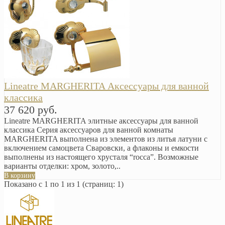
Lineatre MARGHERITA Аксессуары для ванной
классика
37 620 руб.
Lineatre MARGHERITA элитные аксессуары для ванной
классика Серия аксессуаров для ванной комнаты
MARGHERITA выполнена из элементов из литья латуни с
включением самоцвета Сваровски, а флаконы и емкости
выполнены из настоящего хрусталя “rocca”. Возможные
варианты отделки: хром, золото,..
В корзину
Показано с 1 по 1 из 1 (страниц: 1)