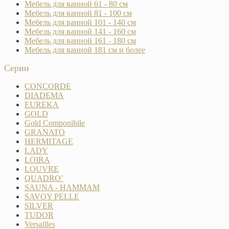
Мебель для ванной 61 - 80 см
Мебель для ванной 81 - 100 см
Мебель для ванной 101 - 140 см
Мебель для ванной 141 - 160 см
Мебель для ванной 161 - 180 см
Мебель для ванной 181 см и более
Серии
CONCORDE
DIADEMA
EUREKA
GOLD
Gold Componibile
GRANATO
HERMITAGE
LADY
LOIRA
LOUVRE
QUADRO’
SAUNA - HAMMAM
SAVOY PELLE
SILVER
TUDOR
Versailles