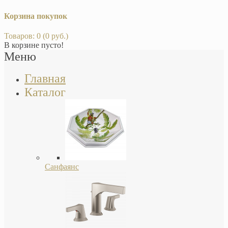
Корзина покупок
Товаров: 0 (0 руб.)
В корзине пусто!
Меню
Главная
Каталог
Санфаянс