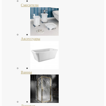
Смесители
Аксессуары
Ванны
Душевая