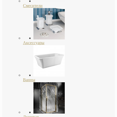
Смесители
Аксессуары
Ванны
Душевая