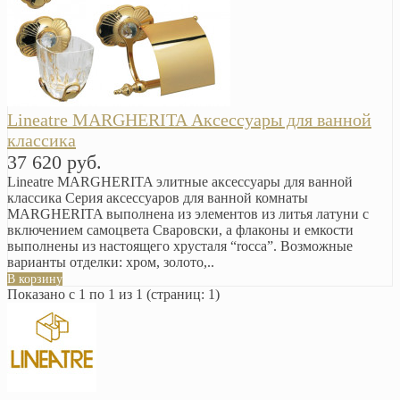
Lineatre MARGHERITA Аксессуары для ванной
классика
37 620 руб.
Lineatre MARGHERITA элитные аксессуары для ванной
классика Серия аксессуаров для ванной комнаты
MARGHERITA выполнена из элементов из литья латуни с
включением самоцвета Сваровски, а флаконы и емкости
выполнены из настоящего хрусталя “rocca”. Возможные
варианты отделки: хром, золото,..
В корзину
Показано с 1 по 1 из 1 (страниц: 1)