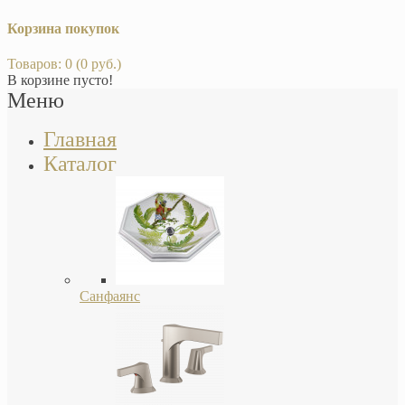
Корзина покупок
Товаров: 0 (0 руб.)
В корзине пусто!
Меню
Главная
Каталог
Санфаянс