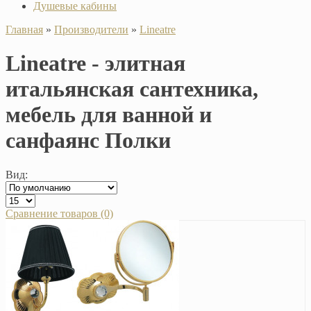
Душевые кабины
Главная
»
Производители
»
Lineatre
Lineatre - элитная
итальянская сантехника,
мебель для ванной и
санфаянс Полки
Вид:
Сравнение товаров (0)