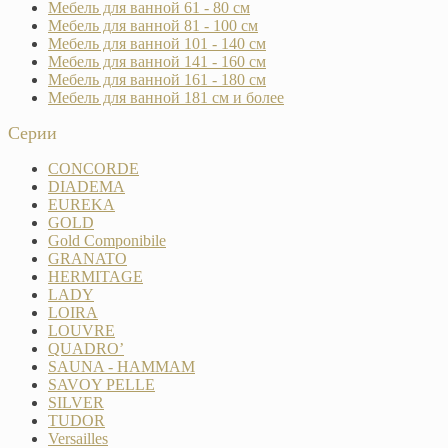
Мебель для ванной 61 - 80 см
Мебель для ванной 81 - 100 см
Мебель для ванной 101 - 140 см
Мебель для ванной 141 - 160 см
Мебель для ванной 161 - 180 см
Мебель для ванной 181 см и более
Серии
CONCORDE
DIADEMA
EUREKA
GOLD
Gold Componibile
GRANATO
HERMITAGE
LADY
LOIRA
LOUVRE
QUADRO’
SAUNA - HAMMAM
SAVOY PELLE
SILVER
TUDOR
Versailles