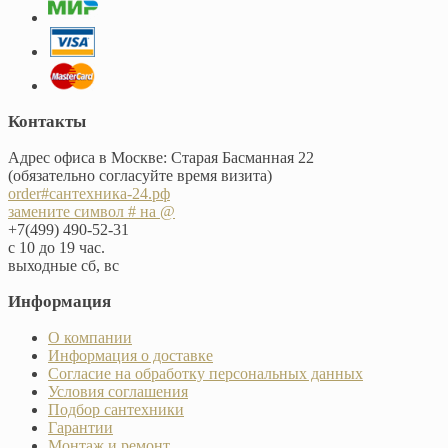
Контакты
Адрес офиса в Москве: Старая Басманная 22
(обязательно согласуйте время визита)
order#сантехника-24.рф
замените символ # на @
+7(499) 490-52-31
с 10 до 19 час.
выходные сб, вс
Информация
О компании
Информация о доставке
Согласие на обработку персональных данных
Условия соглашения
Подбор сантехники
Гарантии
Монтаж и ремонт