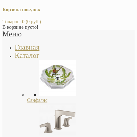
Корзина покупок
Товаров: 0 (0 руб.)
В корзине пусто!
Меню
Главная
Каталог
Санфаянс