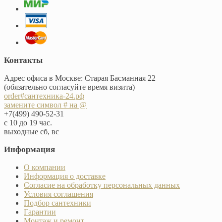
Контакты
Адрес офиса в Москве: Старая Басманная 22
(обязательно согласуйте время визита)
order#сантехника-24.рф
замените символ # на @
+7(499) 490-52-31
с 10 до 19 час.
выходные сб, вс
Информация
О компании
Информация о доставке
Согласие на обработку персональных данных
Условия соглашения
Подбор сантехники
Гарантии
Монтаж и ремонт