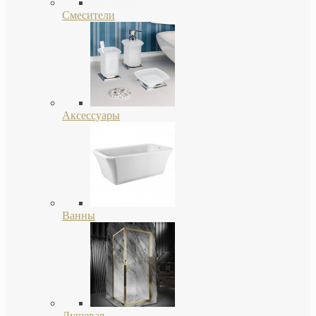
Смесители
Аксессуары
Ванны
Душевая