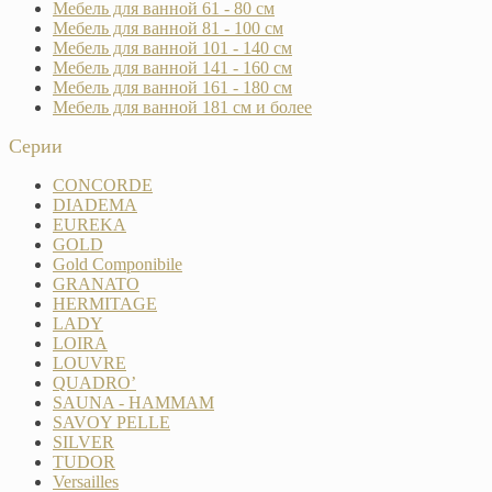
Мебель для ванной 61 - 80 см
Мебель для ванной 81 - 100 см
Мебель для ванной 101 - 140 см
Мебель для ванной 141 - 160 см
Мебель для ванной 161 - 180 см
Мебель для ванной 181 см и более
Серии
CONCORDE
DIADEMA
EUREKA
GOLD
Gold Componibile
GRANATO
HERMITAGE
LADY
LOIRA
LOUVRE
QUADRO’
SAUNA - HAMMAM
SAVOY PELLE
SILVER
TUDOR
Versailles