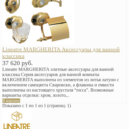
Lineatre MARGHERITA Аксессуары для ванной
классика
37 620 руб.
Lineatre MARGHERITA элитные аксессуары для ванной
классика Серия аксессуаров для ванной комнаты
MARGHERITA выполнена из элементов из литья латуни с
включением самоцвета Сваровски, а флаконы и емкости
выполнены из настоящего хрусталя “rocca”. Возможные
варианты отделки: хром, золото,..
В корзину
Показано с 1 по 1 из 1 (страниц: 1)