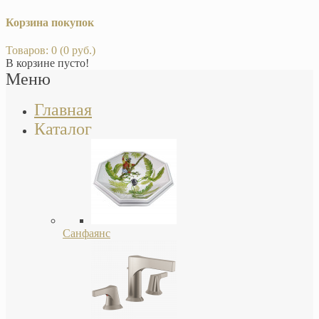
Корзина покупок
Товаров: 0 (0 руб.)
В корзине пусто!
Меню
Главная
Каталог
Санфаянс