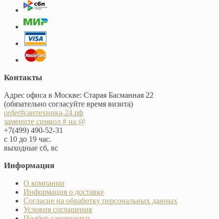
Контакты
Адрес офиса в Москве: Старая Басманная 22
(обязательно согласуйте время визита)
order#сантехника-24.рф
замените символ # на @
+7(499) 490-52-31
с 10 до 19 час.
выходные сб, вс
Информация
О компании
Информация о доставке
Согласие на обработку персональных данных
Условия соглашения
Подбор сантехники