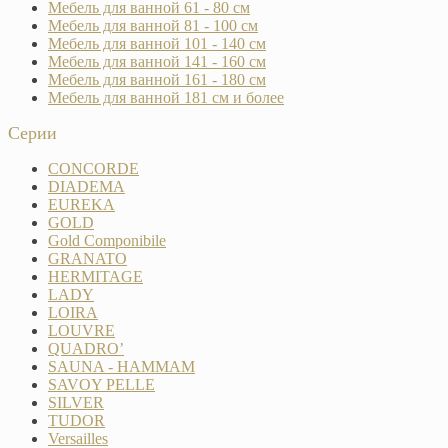
Мебель для ванной 61 - 80 см
Мебель для ванной 81 - 100 см
Мебель для ванной 101 - 140 см
Мебель для ванной 141 - 160 см
Мебель для ванной 161 - 180 см
Мебель для ванной 181 см и более
Серии
CONCORDE
DIADEMA
EUREKA
GOLD
Gold Componibile
GRANATO
HERMITAGE
LADY
LOIRA
LOUVRE
QUADRO’
SAUNA - HAMMAM
SAVOY PELLE
SILVER
TUDOR
Versailles