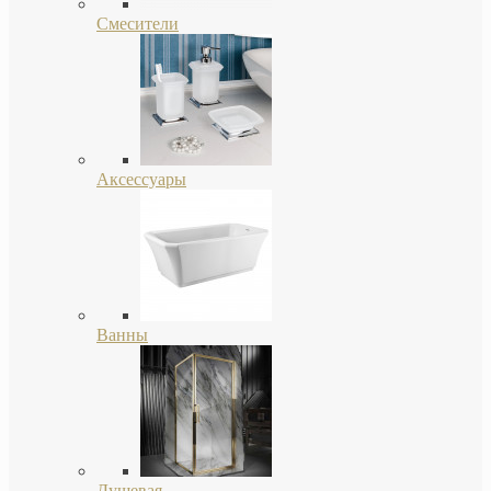
Смесители
Аксессуары
Ванны
Душевая