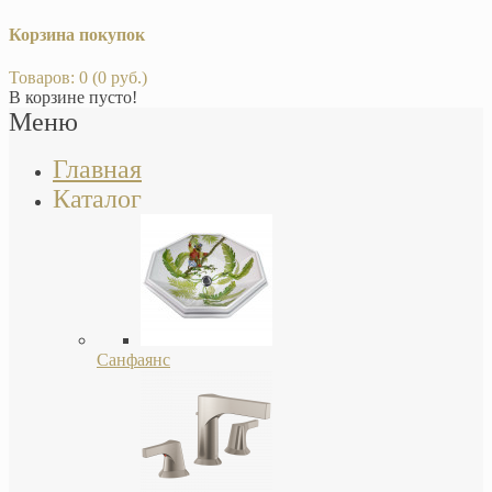
Корзина покупок
Товаров: 0 (0 руб.)
В корзине пусто!
Меню
Главная
Каталог
Санфаянс