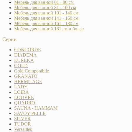
Мебель для ванной 61 - 80 см
Мебель для ванной 81 - 100 см
Мебель для ванной 101 - 140 см
Мебель для ванной 141 - 160 см
Мебель для ванной 161 - 180 см
Мебель для ванной 181 см и более
Серии
CONCORDE
DIADEMA
EUREKA
GOLD
Gold Componibile
GRANATO
HERMITAGE
LADY
LOIRA
LOUVRE
QUADRO’
SAUNA - HAMMAM
SAVOY PELLE
SILVER
TUDOR
Versailles