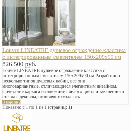
Louvre LINEATRE душевое ограждение классика
с интегрированным смесителем 150х209х90 см
826 500 руб.
Louvre LINEATRE душевое ограждение классика с
интегрированным смесителем 150х209х90 см Разработано
несколько типов душевых кабин, все они
многовариантные, отличающиеся элегантным дизайном.
Сочетание каркаса из алюминия белого цвета и закаленного
стекла с декором, позволяют создавать ..
В корзину
Показано с 1 по 1 из 1 (страниц: 1)