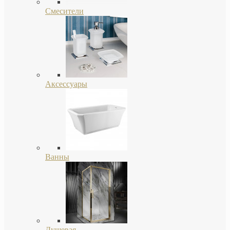
Смесители
Аксессуары
Ванны
Душевая