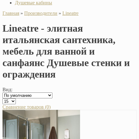
Душевые кабины
Главная
»
Производители
»
Lineatre
Lineatre - элитная
итальянская сантехника,
мебель для ванной и
санфаянс Душевые стенки и
ограждения
Вид:
Сравнение товаров (0)