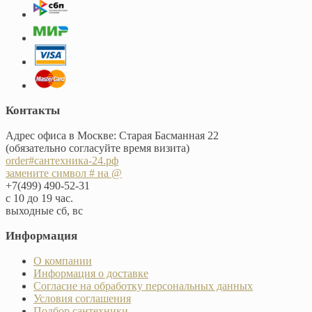
Контакты
Адрес офиса в Москве: Старая Басманная 22
(обязательно согласуйте время визита)
order#сантехника-24.рф
замените символ # на @
+7(499) 490-52-31
с 10 до 19 час.
выходные сб, вс
Информация
О компании
Информация о доставке
Согласие на обработку персональных данных
Условия соглашения
Подбор сантехники