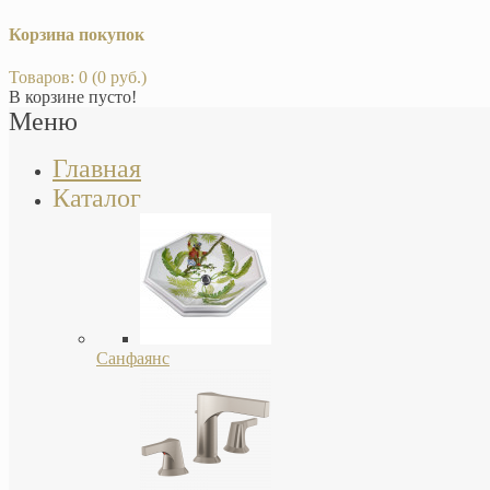
Корзина покупок
Товаров: 0 (0 руб.)
В корзине пусто!
Меню
Главная
Каталог
Санфаянс