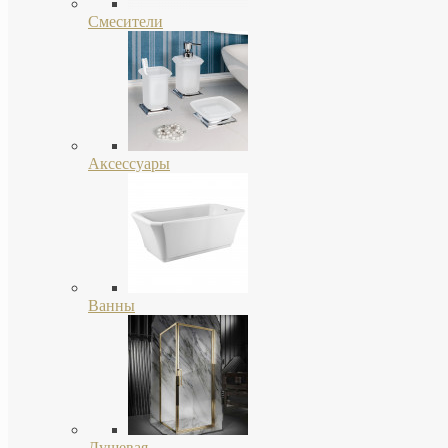
Смесители
Аксессуары
Ванны
Душевая