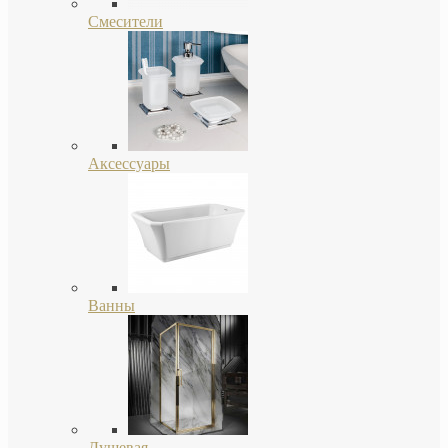
Смесители
Аксессуары
Ванны
Душевая