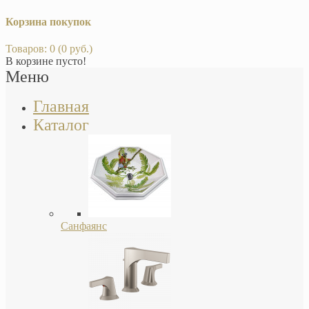
Корзина покупок
Товаров: 0 (0 руб.)
В корзине пусто!
Меню
Главная
Каталог
Санфаянс