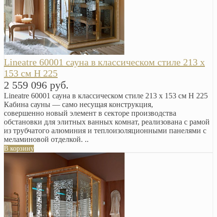
Lineatre 60001 сауна в классическом стиле 213 x
153 см H 225
2 559 096 руб.
Lineatre 60001 сауна в классическом стиле 213 x 153 см H 225
Кабина сауны — само несущая конструкция,
совершенно новый элемент в секторе производства
обстановки для элитных ванных комнат, реализована с рамой
из трубчатого алюминия и теплоизоляционными панелями с
меламиновой отделкой. ..
В корзину