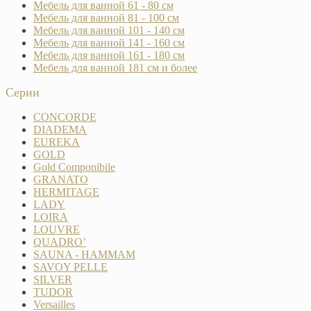
Мебель для ванной 61 - 80 см
Мебель для ванной 81 - 100 см
Мебель для ванной 101 - 140 см
Мебель для ванной 141 - 160 см
Мебель для ванной 161 - 180 см
Мебель для ванной 181 см и более
Серии
CONCORDE
DIADEMA
EUREKA
GOLD
Gold Componibile
GRANATO
HERMITAGE
LADY
LOIRA
LOUVRE
QUADRO’
SAUNA - HAMMAM
SAVOY PELLE
SILVER
TUDOR
Versailles