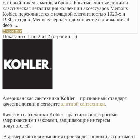
матовый никель, матовая бронза Богатые, чистые линии и
классическая детализация коллекции аксессуаров Memoirs
Kohler, перекликается с изящной элегантностью 1920-х и
1930-х годов. Memoirs черпает вдохновение в движение art
deco - ..
В корзину
Показано с 1 по 2 из 2 (страниц: 1)
Американская сантехника
Kohler
– признанный стандарт
качества жизни в сегменте
элитной сантехники
.
Качество сантехники Kohler гарантировано строгими
американскими законами, защищающие интересы
покупателей.
Эта американская компания производит полный ассортимент