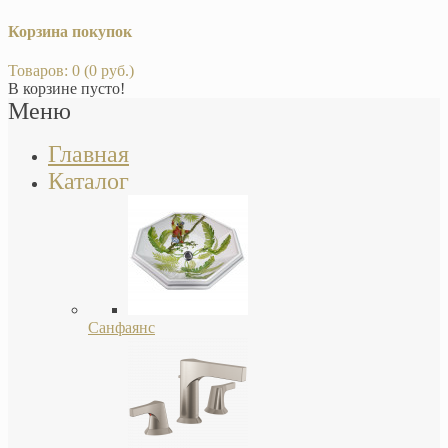
Корзина покупок
Товаров: 0 (0 руб.)
В корзине пусто!
Меню
Главная
Каталог
Санфаянс