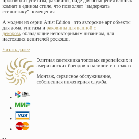
производит унитазы, раковины, биде для оснащения ванных
комнат в едином стиле, что позволяет "выдержать
стилистику" помещения.
А модели из серии Artist Edition - это авторские арт объекты
для дома, унитазы и
раковины для ванной с
декором
, обладающие неповторимым дизайном, для
настоящих ценителей роскоши.
Читать далее
Элитная сантехника топовых европейских и
американских брендов в наличии и на заказ.
Монтаж, сервисное обслуживание,
собственная инженерная служба.