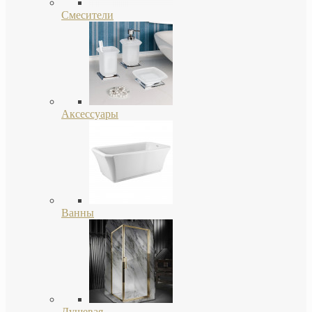
Смесители
Аксессуары
Ванны
Душевая