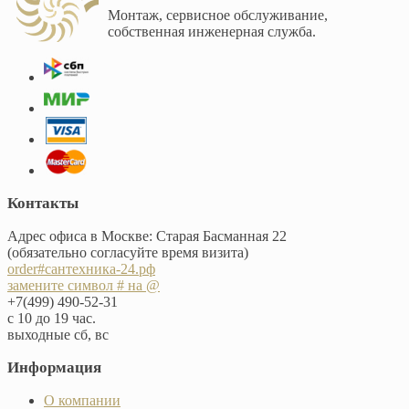
Монтаж, сервисное обслуживание,
собственная инженерная служба.
Контакты
Адрес офиса в Москве: Старая Басманная 22
(обязательно согласуйте время визита)
order#сантехника-24.рф
замените символ # на @
+7(499) 490-52-31
с 10 до 19 час.
выходные сб, вс
Информация
О компании