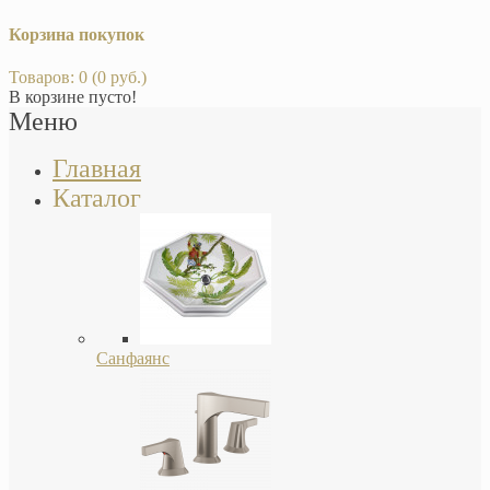
Корзина покупок
Товаров: 0 (0 руб.)
В корзине пусто!
Меню
Главная
Каталог
Санфаянс