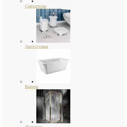
Смесители
Аксессуары
Ванны
Душевая