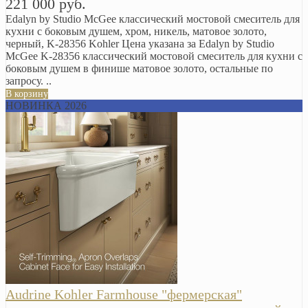
221 000 руб.
Edalyn by Studio McGee классический мостовой смеситель для
кухни с боковым душем, хром, никель, матовое золото,
черный, K-28356 Kohler Цена указана за Edalyn by Studio
McGee K-28356 классический мостовой смеситель для кухни с
боковым душем в финише матовое золото, остальные по
запросу. ..
В корзину
НОВИНКА 2026
Audrine Kohler Farmhouse "фермерская"