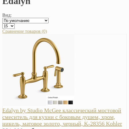
Edalyn
Вид:
Сравнение товаров (0)
Edalyn by Studio McGee классический мостовой
смеситель для кухни с боковым душем, хром,
никель, матовое золото, черный, K-28356 Kohler