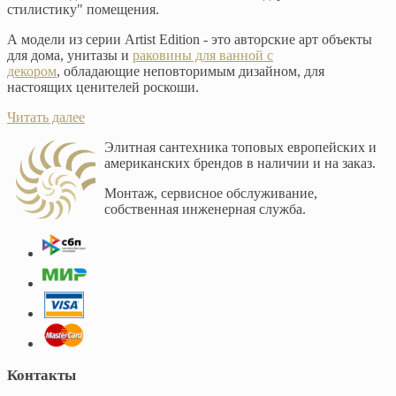
стилистику" помещения.
А модели из серии Artist Edition - это авторские арт объекты
для дома, унитазы и
раковины для ванной с
декором
, обладающие неповторимым дизайном, для
настоящих ценителей роскоши.
Читать далее
Элитная сантехника топовых европейских и
американских брендов в наличии и на заказ.
Монтаж, сервисное обслуживание,
собственная инженерная служба.
Контакты