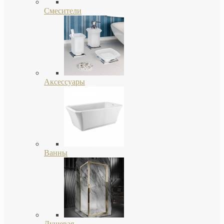
Смесители
Аксессуары
Ванны
Душевая