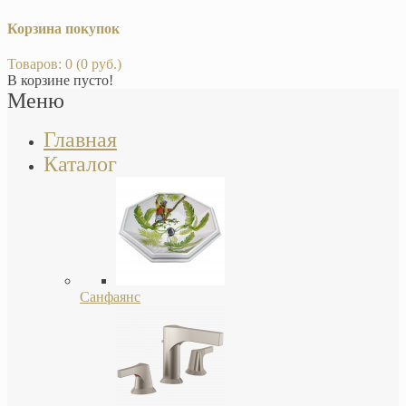
Корзина покупок
Товаров: 0 (0 руб.)
В корзине пусто!
Меню
Главная
Каталог
Санфаянс