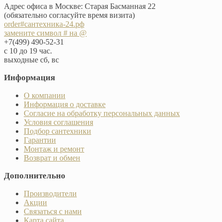
Адрес офиса в Москве: Старая Басманная 22
(обязательно согласуйте время визита)
order#сантехника-24.рф
замените символ # на @
+7(499) 490-52-31
с 10 до 19 час.
выходные сб, вс
Информация
О компании
Информация о доставке
Согласие на обработку персональных данных
Условия соглашения
Подбор сантехники
Гарантии
Монтаж и ремонт
Возврат и обмен
Дополнительно
Производители
Акции
Связаться с нами
Карта сайта