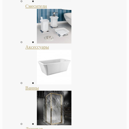
Смесители
Аксессуары
Ванны
Душевая