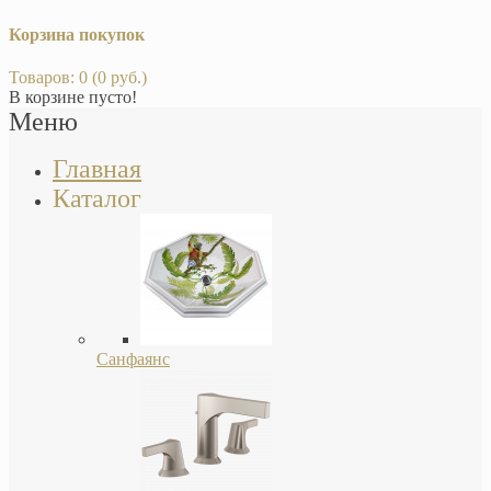
Корзина покупок
Товаров: 0 (0 руб.)
В корзине пусто!
Меню
Главная
Каталог
Санфаянс