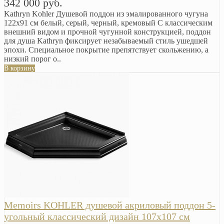
342 000 руб.
Kathryn Kohler Душевой поддон из эмалированного чугуна
122х91 см белый, серый, черный, кремовый С классическим
внешний видом и прочной чугунной конструкцией, поддон
для душа Kathryn фиксирует незабываемый стиль ушедшей
эпохи. Специальное покрытие препятствует скольжению, а
низкий порог о..
В корзину
Memoirs KOHLER душевой акриловый поддон 5-
угольный классический дизайн 107х107 см