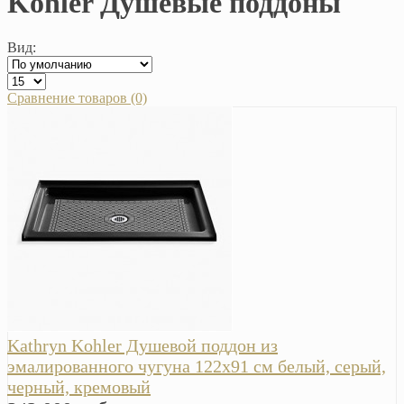
Kohler Душевые поддоны
Вид:
Сравнение товаров (0)
Kathryn Kohler Душевой поддон из
эмалированного чугуна 122х91 см белый, серый,
черный, кремовый