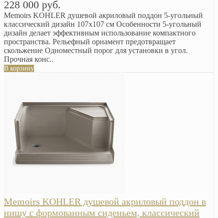
228 000 руб.
Memoirs KOHLER душевой акриловый поддон 5-угольный
классический дизайн 107х107 см Особенности 5-угольный
дизайн делает эффективным использование компактного
пространства. Рельефный орнамент предотвращает
скольжение Одноместный порог для установки в угол.
Прочная конс..
В корзину
Memoirs KOHLER душевой акриловый поддон в
нишу с формованным сиденьем, классический