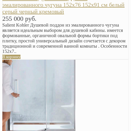
эмалированного чугуна 152х76 152х91 см белый
серый черный кремовый
255 000 руб.
Salient Kohler Душевой поддон из эмалированного чугуна
является идеальным выбором для душевой кабины. имеется
формованные, органичной овальной формы бортики под
плитку, простой универсальный дизайн сочетается с декором
традиционной и современной ванной комнаты . Особенности
152х7..
В корзину