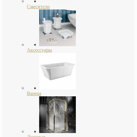
Смесители
Аксессуары
Ванны
Душевая