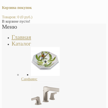
Корзина покупок
Товаров: 0 (0 руб.)
В корзине пусто!
Меню
Главная
Каталог
Санфаянс