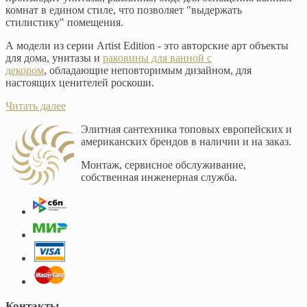
комнат в едином стиле, что позволяет "выдержать
стилистику" помещения.
А модели из серии Artist Edition - это авторские арт объекты
для дома, унитазы и
раковины для ванной с
декором
, обладающие неповторимым дизайном, для
настоящих ценителей роскоши.
Читать далее
Элитная сантехника топовых европейских и
американских брендов в наличии и на заказ.
Монтаж, сервисное обслуживание,
собственная инженерная служба.
Контакты