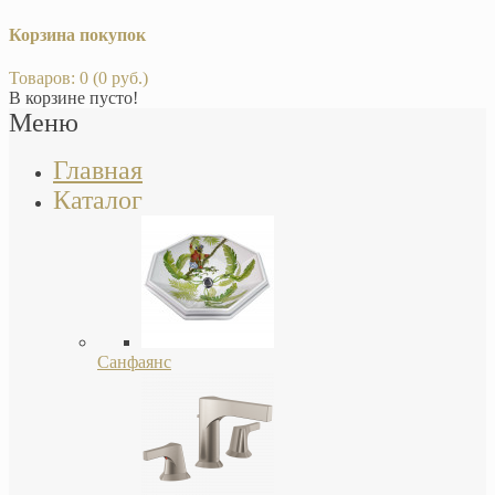
Корзина покупок
Товаров: 0 (0 руб.)
В корзине пусто!
Меню
Главная
Каталог
Санфаянс