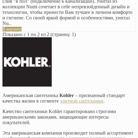
слив "в пол" (подключение к канализации). Унитаз из
коллекции Numi сочетает в себе непревзойденный дизайн и
технологии, чтобы принести Вам лучшее в личном комфорте
и гигиене. Со своей яркой формой и особенностями, унитаз
Nu..
В корзину
Показано с 1 по 2 из 2 (страниц: 1)
Американская сантехника
Kohler
– признанный стандарт
качества жизни в сегменте
элитной сантехники
.
Качество сантехники Kohler гарантировано строгими
американскими законами, защищающие интересы
покупателей.
Эта американская компания производит полный ассортимент