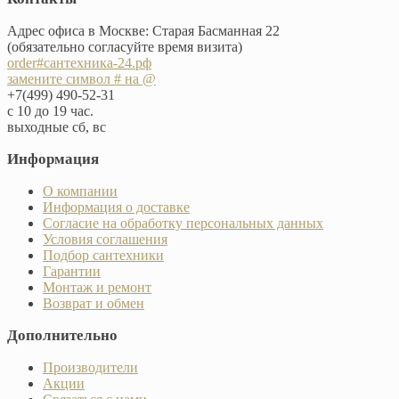
Адрес офиса в Москве: Старая Басманная 22
(обязательно согласуйте время визита)
order#сантехника-24.рф
замените символ # на @
+7(499) 490-52-31
с 10 до 19 час.
выходные сб, вс
Информация
О компании
Информация о доставке
Согласие на обработку персональных данных
Условия соглашения
Подбор сантехники
Гарантии
Монтаж и ремонт
Возврат и обмен
Дополнительно
Производители
Акции