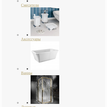
Смесители
Аксессуары
Ванны
Душевая