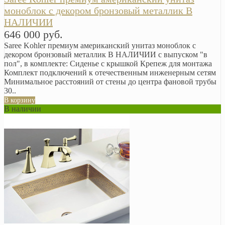
моноблок с декором бронзовый металлик В
НАЛИЧИИ
646 000 руб.
Saree Kohler премиум американский унитаз моноблок с
декором бронзовый металлик В НАЛИЧИИ с выпуском "в
пол", в комплекте: Сиденье с крышкой Крепеж для монтажа
Комплект подключений к отечественным инженерным сетям
Минимальное расстояний от стены до центра фановой трубы
30..
В корзину
В наличии