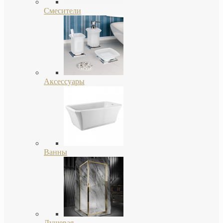
Смесители
Аксессуары
Ванны
Душевая