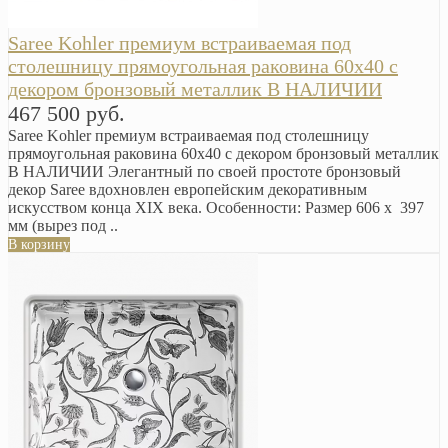
Saree Kohler премиум встраиваемая под
столешницу прямоугольная раковина 60х40 с
декором бронзовый металлик В НАЛИЧИИ
467 500 руб.
Saree Kohler премиум встраиваемая под столешницу
прямоугольная раковина 60х40 с декором бронзовый металлик
В НАЛИЧИИ Элегантный по своей простоте бронзовый
декор Saree вдохновлен европейским декоративным
искусством конца XIX века. Особенности: Размер 606 х 397
мм (вырез под ..
В корзину