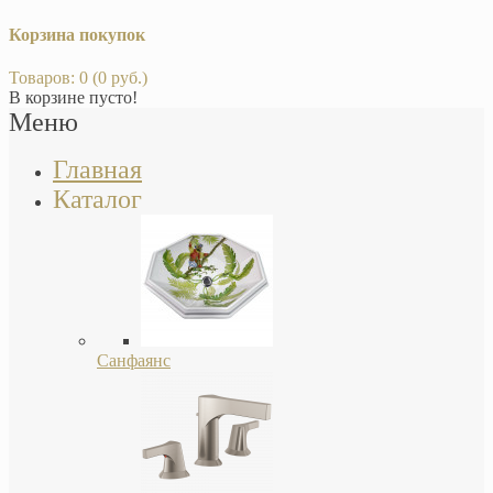
Корзина покупок
Товаров: 0 (0 руб.)
В корзине пусто!
Меню
Главная
Каталог
Санфаянс