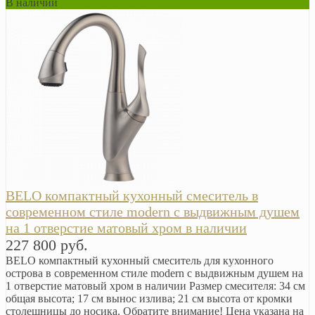
В наличии
BELO компактный кухонный смеситель в
современном стиле modern с выдвижным душем
на 1 отверстие матовый хром в наличии
227 800 руб.
BELO компактный кухонный смеситель для кухонного
острова в современном стиле modern с выдвижным душем на
1 отверстие матовый хром в наличии Размер смесителя: 34 см
общая высота; 17 см вынос излива; 21 см высота от кромки
столешницы до носика. Обратите внимание! Цена указана на