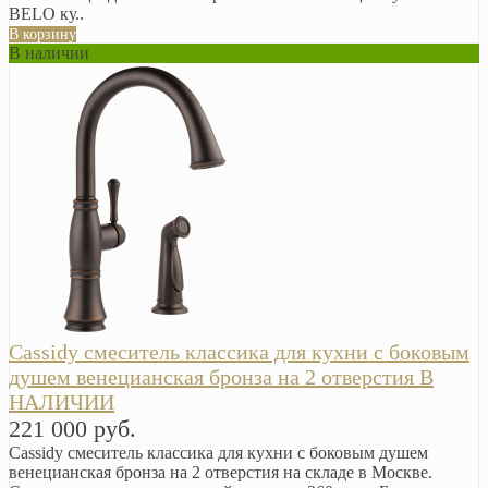
BELO ку..
В корзину
В наличии
Cassidy смеситель классика для кухни с боковым
душем венецианская бронза на 2 отверстия В
НАЛИЧИИ
221 000 руб.
Cassidy смеситель классика для кухни с боковым душем
венецианская бронза на 2 отверстия на складе в Москве.