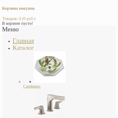
Корзина покупок
Товаров: 0 (0 руб.)
В корзине пусто!
Меню
Главная
Каталог
Санфаянс