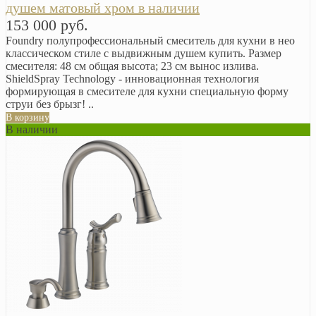
душем матовый хром в наличии
153 000 руб.
Foundry полупрофессиональный смеситель для кухни в нео
классическом стиле с выдвижным душем купить. Размер
смесителя: 48 см общая высота; 23 см вынос излива.
ShieldSpray Technology - инновационная технология
формирующая в смесителе для кухни специальную форму
струи без брызг! ..
В корзину
В наличии