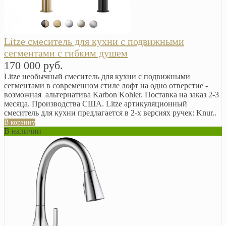
Litze смеситель для кухни с подвижными
сегментами с гибким душем
170 000 руб.
Litze необычный смеситель для кухни с подвижными
сегментами в современном стиле лофт на одно отверстие -
возможная альтернатива Karbon Kohler. Поставка на заказ 2-3
месяца. Производства США. Litze артикуляционный
смеситель для кухни предлагается в 2-х версиях ручек: Knur..
В корзину
В наличии