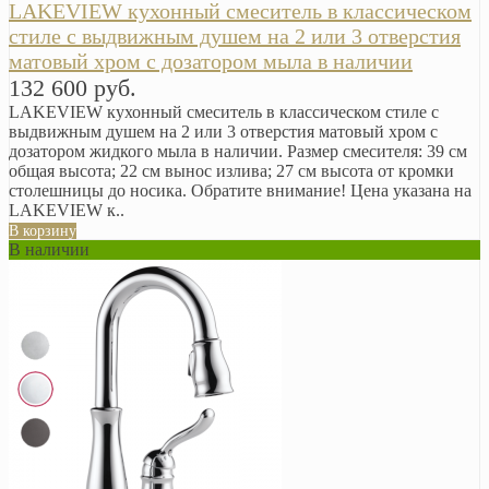
LAKEVIEW кухонный смеситель в классическом
стиле с выдвижным душем на 2 или 3 отверстия
матовый хром с дозатором мыла в наличии
132 600 руб.
LAKEVIEW кухонный смеситель в классическом стиле с
выдвижным душем на 2 или 3 отверстия матовый хром с
дозатором жидкого мыла в наличии. Размер смесителя: 39 см
общая высота; 22 см вынос излива; 27 см высота от кромки
столешницы до носика. Обратите внимание! Цена указана на
LAKEVIEW к..
В корзину
В наличии