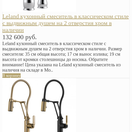
Leland кухонный смеситель в классическом стиле
с выдвижным душем на 2 отверстия хром в
наличии
132 600 руб.
Leland кухонный смеситель в классическом стиле с
выдвижным душем на 2 отверстия хром в наличии. Размер
смесителя: 35 см общая высота; 17 см вынос излива; 19 см
высота от кромки столешницы до носика. Обратите
внимание! Цена указана на Leland кухонный смеситель из
наличия на складе в Мо..
В корзину