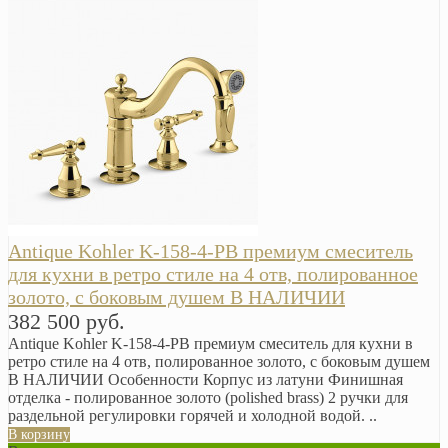
Antique Kohler K-158-4-PB премиум смеситель
для кухни в ретро стиле на 4 отв, полированное
золото, с боковым душем В НАЛИЧИИ
382 500 руб.
Antique Kohler K-158-4-PB премиум смеситель для кухни в
ретро стиле на 4 отв, полированное золото, с боковым душем
В НАЛИЧИИ Особенности Корпус из латуни Финишная
отделка - полированное золото (polished brass) 2 ручки для
раздельной регулировки горячей и холодной водой. ..
В корзину