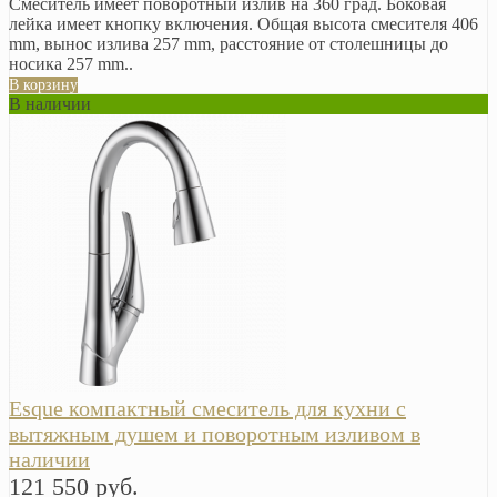
Смеситель имеет поворотный излив на 360 град. Боковая
лейка имеет кнопку включения. Общая высота смесителя 406
mm, вынос излива 257 mm, расстояние от столешницы до
носика 257 mm..
В корзину
В наличии
Esque компактный смеситель для кухни с
вытяжным душем и поворотным изливом в
наличии
121 550 руб.