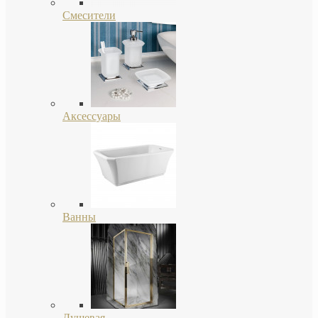
Смесители
Аксессуары
Ванны
Душевая