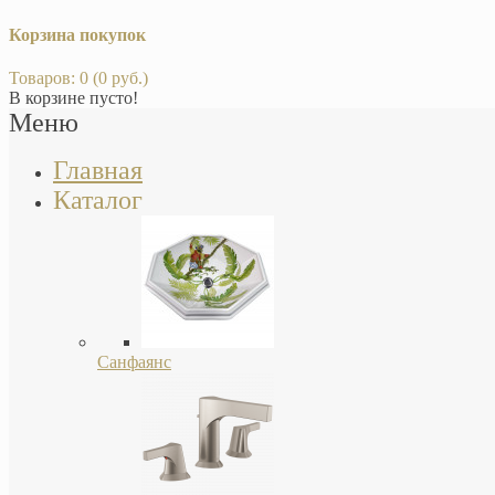
Корзина покупок
Товаров: 0 (0 руб.)
В корзине пусто!
Меню
Главная
Каталог
Санфаянс