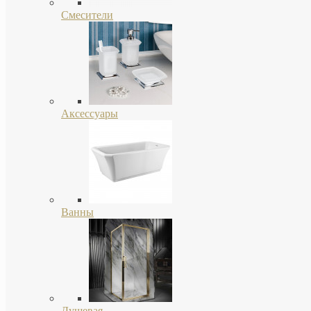
Смесители
Аксессуары
Ванны
Душевая