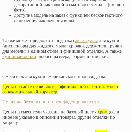
декоративной накладкой из матового металла (см. доп.
фото)
доступна модель на заказ с функцией бесконтактного
включения/выключения воды
Также может предложить под заказ
аксессуары
для кухни
(диспенсоры для жидкого мыла, крючки, держатели, ручки
для мебели) в едином стиле и финишной отделки. А также
кухонные мойки
любого размера, формы и отделки.
Смеситель для кухни американского производства.
Цены на сайте не являются официальной офертой. Носят
ознакомительный характер.
Политика безопасности и конфиденциальности
Цены на смесители указаны на базовый цвет -
хром
(если
иное не указано в описании товара), другие отделки по
запросу.