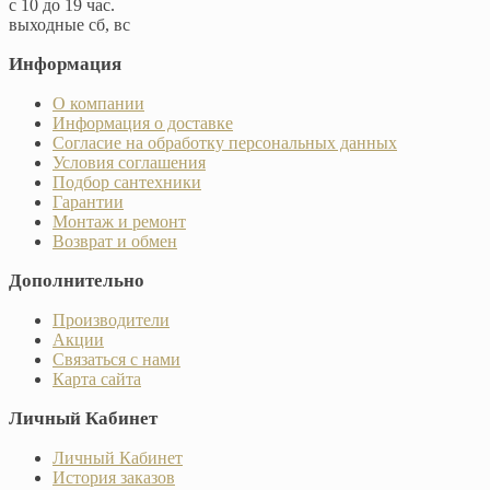
с 10 до 19 час.
выходные сб, вс
Информация
О компании
Информация о доставке
Согласие на обработку персональных данных
Условия соглашения
Подбор сантехники
Гарантии
Монтаж и ремонт
Возврат и обмен
Дополнительно
Производители
Акции
Связаться с нами
Карта сайта
Личный Кабинет
Личный Кабинет
История заказов