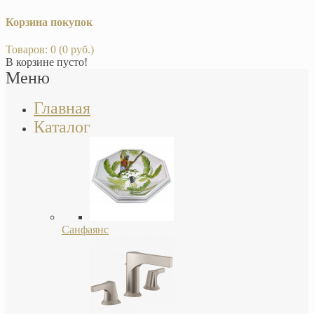
Корзина покупок
Товаров: 0 (0 руб.)
В корзине пусто!
Меню
Главная
Каталог
Санфаянс