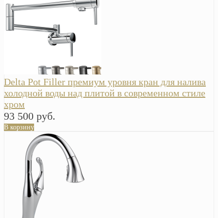
Delta Pot Filler премиум уровня кран для налива
холодной воды над плитой в современном стиле
хром
93 500 руб.
В корзину