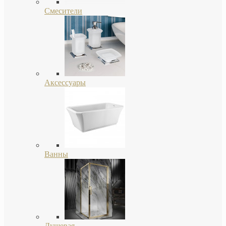
Смесители
Аксессуары
Ванны
Душевая