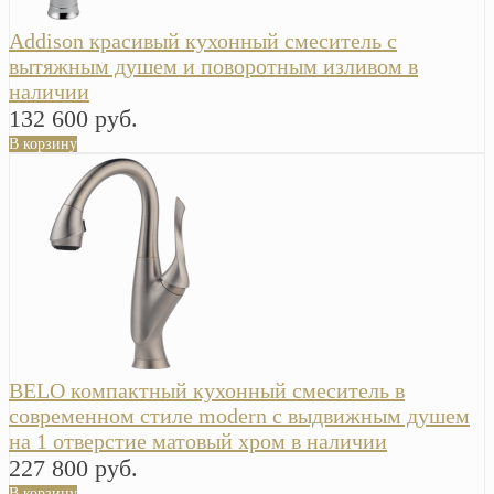
Addison красивый кухонный смеситель с
вытяжным душем и поворотным изливом в
наличии
132 600 руб.
В корзину
BELO компактный кухонный смеситель в
современном стиле modern с выдвижным душем
на 1 отверстие матовый хром в наличии
227 800 руб.
В корзину