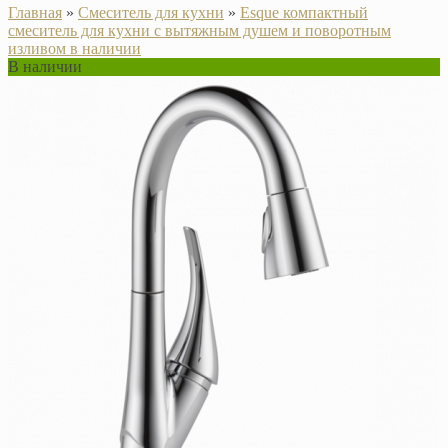
Главная
»
Смеситель для кухни
»
Esque компактный
смеситель для кухни с вытяжным душем и поворотным
изливом в наличии
В наличии