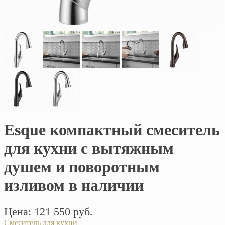
Esque компактный смеситель
для кухни с вытяжным
душем и поворотным
изливом в наличии
Цена: 121 550 руб.
Смеситель для кухни